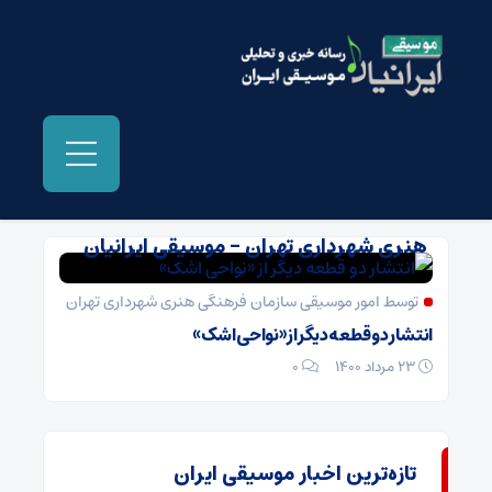
بایگانی‌ها امور موسیقی سازمان فرهنگی
هنری شهرداری تهران - موسیقی ایرانیان
توسط امور موسیقی سازمان فرهنگی هنری شهرداری تهران
انتشار دو قطعه دیگر از «نواحی اشک»
23 مرداد 1400
۰
تازه‌ترین اخبار موسیقی ایران