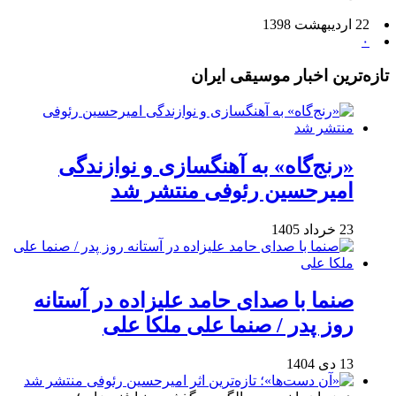
22 اردیبهشت 1398
۰
تازه‌ترین اخبار موسیقی ایران
«رنج‌گاه» به آهنگسازی و نوازندگی
امیرحسین رئوفی منتشر شد
23 خرداد 1405
صنما با صدای حامد علیزاده در آستانه
روز پدر / صنما علی ملکا علی
13 دی 1404