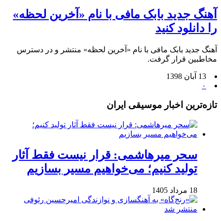
آهنگ جدید بابک مافی با نام «آخرین لحظه»
را دانلود کنید
آهنگ جدید بابک مافی با نام «آخرین لحظه» منتشر و در دسترس
مخاطبین قرار گرفت.
13 آبان 1398
۰
تازه‌ترین اخبار موسیقی ایران
سحر میرهاشمی: قرار نیست فقط آثار
تولید کنیم؛ می‌خواهیم مسیر بسازیم
18 مرداد 1405