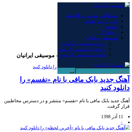
×
دستگاهی، مقامی و کلاسیک
پاپ، راک و تلفیقی
دستگاهی، مقامی و کلاسیک
آلبوم‌ها
پاپ، راک و تلفیقی
ارتباط گر
آلبوم‌ها
موسیقی ایرانیان
ارتباط گر
درباره موسیقی ایرانیان
موسیقی ایرانیان
ارتباط با موسیقی ایرانیان
بایگانی‌ها آهنگ جدید بابک مافی - موسیقی ایرانیان
تبلیغات موسیقی ایرانیان
آهنگ جدید بابک مافی با نام «نفسم» را
دانلود کنید
آهنگ جدید بابک مافی با نام «نفسم» منتشر و در دسترس مخاطبین
قرار گرفت.
11 آذر 1398
۰