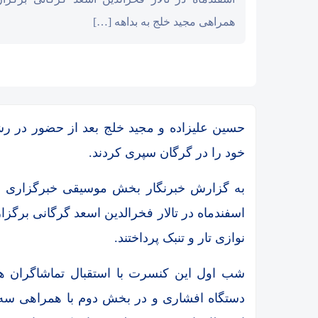
همراهی مجید خلج به بداهه […]
حسین علیزاده و مجید خلج بعد از حضور در ر
خود را در گرگان سپری کردند.
اسفندماه در تالار فخرالدین اسعد گرگانی برگزا
نوازی تار و تنبک پرداختند.
شب اول این کنسرت با استقبال تماشاگران هم
دستگاه افشاری و در بخش دوم با همراهی سه تا