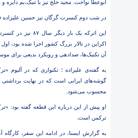
ابوعطا نواخت. مجید خلج نیز با تنبک،بم دایره و 
در شب دوم کنسرت گرگان نیز حسین علیزاده قط
این اثرکه یک بار دی
آن تکنیک‌ها، صدادهی و رویکرد بدیعی برای موسی
به گفته‌ی علیزاده ؛ تکنوازی که در آلبوم «تر
گوشه‌های ایرانی است که در نهایت برداشتی س
محسوب می‌شود.
او پیش از این درباره این قطعه گفته بود: 
ترکمن است.
به گزارش ایسنا، در ادامه این سفر، کارگاه 