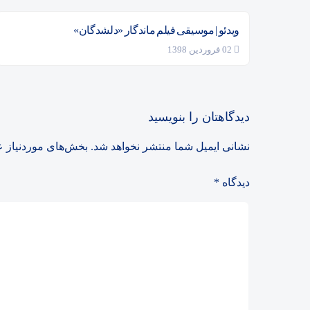
ویدئو | موسیقی فیلم ماندگار «دلشدگان»
02 فروردین 1398
دیدگاهتان را بنویسید
نشانی ایمیل شما منتشر نخواهد شد.
بخش‌های موردنیاز ع
دیدگاه
*