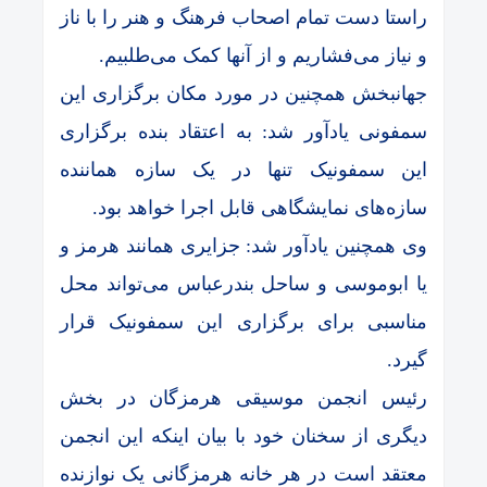
راستا دست تمام اصحاب فرهنگ و هنر را با ناز
و نیاز می‌فشاریم و از آنها کمک می‌طلبیم.
جهانبخش همچنین در مورد مکان برگزاری این
سمفونی یادآور شد: به اعتقاد بنده برگزاری
این سمفونیک تنها در یک سازه هماننده
سازه‌های نمایشگاهی قابل اجرا خواهد بود.
وی همچنین یادآور شد: جزایری همانند هرمز و
یا ابوموسی و ساحل بندرعباس می‌تواند محل
مناسبی برای برگزاری این سمفونیک قرار
گیرد.
رئیس انجمن موسیقی هرمزگان در بخش
دیگری از سخنان خود با بیان اینکه این انجمن
معتقد است در هر خانه هرمزگانی یک نوازنده