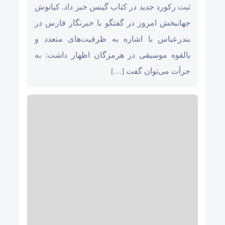
ثبت رکورد جدید در کتاب گینس خبر داد. کیانوش
جهانبخش امروز در گفتگو با خبرنگار فارس در
بندرعباس با اشاره به ظرفیت‌های متعدد و
بالقوه موسیقی در هرمزگان اظهار داشت: به
جرأت می‌توان گفت […]