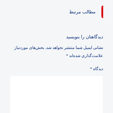
مطالب مرتبط
دیدگاهتان را بنویسید
نشانی ایمیل شما منتشر نخواهد شد.
بخش‌های موردنیاز
علامت‌گذاری شده‌اند
*
دیدگاه
*