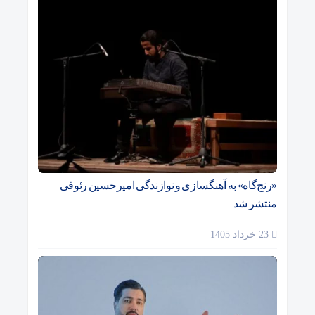
«رنج‌گاه» به آهنگسازی و نوازندگی امیرحسین رئوفی
منتشر شد
23 خرداد 1405