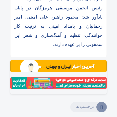
رئیس انجمن موسیقی هرمزگان در پایان
یادآور شد: محمود راهبر، علی امینی، امیر
رحمانیان و بامداد امینی به ترتیب کار
خوانندگی، تنظیم و آهنگ‌سازی و شعر این
سمفونی را بر عهده دارند.
برچسب ها