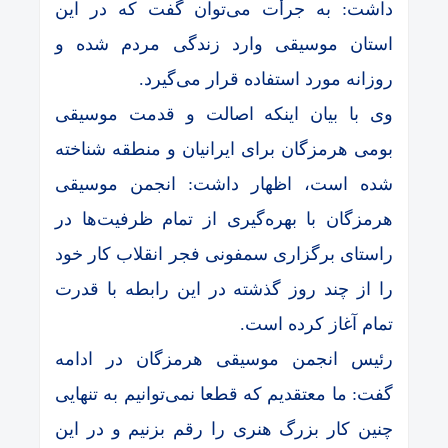
داشت: به جرأت می‌توان گفت که در این
استان موسیقی وارد زندگی مردم شده و
روزانه مورد استفاده قرار می‌گیرد.
وی با بیان اینکه اصالت و قدمت موسیقی
بومی هرمزگان برای ایرانیان و منطقه شناخته
شده است، اظهار داشت: انجمن موسیقی
هرمزگان با بهره‌گیری از تمام ظرفیت‌ها در
راستای برگزاری سمفونی فجر انقلاب کار خود
را از چند روز گذشته در این رابطه با قدرت
تمام آغاز کرده است.
رئیس انجمن موسیقی هرمزگان در ادامه
گفت: ما معتقدیم که قطعا نمی‌توانیم به تنهایی
چنین کار بزرگ هنری را رقم بزنیم و در این