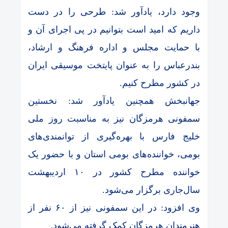
وجود دارد، یادآور شد: طرحی را در دست
داریم که امید است بتوانیم در پی اجرای آن و
با حمایت مجلس و اداره فرهنگ و ارشاد،
بندرعباس را به عنوان پایتخت موسیقی ایران
در کشور مطرح کنیم.
جهانبخش همچنین یادآور شد: نخستین
سمفونی هرمزگان نیز به مناسبت روز ملی
خلیج فارس با بهره‌گیری از توانمندی‌های
بومی، خواننده‌های بومی استان و با حضور یک
خواننده مطرح کشور در ۱۰ اردیبهشت
سال‌جاری برگزار می‌شود.
وی افزود: در این سمفونی نیز از ۶۰ نفر از
هنرمندان هرمزگان کمک گرفته می‌شود.