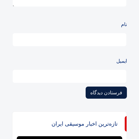
نام
ایمیل
تازه‌ترین اخبار موسیقی ایران