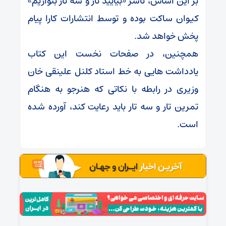
بر این اساس، ناشر «بیایید تار و سه تار بنوازیم»
کیوان ساکت بوده و توسط انتشارات کارا پیام
پخش خواهد شد.
همچنین، در صفحات نخست این کتاب
یادداشت هایی به خط استاد کلنل علینقی خان
وزیری در رابطه با نکاتی که هنرجو به هنگام
تمرین تار و سه تار باید رعایت کند، آورده شده
است.