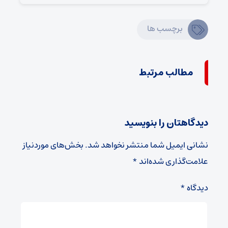
برچسب ها
مطالب مرتبط
دیدگاهتان را بنویسید
نشانی ایمیل شما منتشر نخواهد شد.
بخش‌های موردنیاز
علامت‌گذاری شده‌اند
*
دیدگاه
*