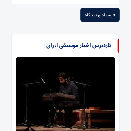
تازه‌ترین اخبار موسیقی ایران