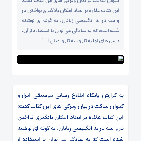
کیوان ساکت در بیان ویژگی های این کتاب گفت:
این کتاب علاوه بر ایجاد امکان یادگیری نواختن تار
و سه تار به انگلیسی زبانان، به گونه ای نوشته
شده است که به سادگی می توان با استفاده از آن،
درس های اولیه تار و سه تار و اصلی […]
به گزارش پایگاه اطلاع رسانی موسیقی ایران؛
کیوان ساکت در بیان ویژگی های این کتاب گفت:
این کتاب علاوه بر ایجاد امکان یادگیری نواختن
تار و سه تار به انگلیسی زبانان، به گونه ای نوشته
شده است که به سادگی می توان با استفاده از