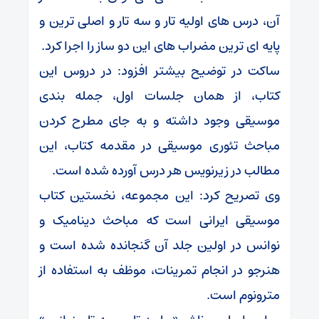
آن، درس های اولیه تار و سه تار و اصلی ترین و
پایه ای ترین مضراب های این دو ساز را اجرا کرد.
ساکت در توضیح بیشتر افزود: در دروس این
کتاب، از همان جلسات اول، جمله بندی
موسیقی وجود داشته و به جای مطرح کردن
مباحث تئوری موسیقی در مقدمه کتاب، این
مطالب در زیرنویس هر درس آورده شده است.
وی تصریح کرد: این مجموعه، نخستین کتاب
موسیقی ایرانی است که مباحث دینامیک و
نوانس در اولین جلد آن گنجانده شده است و
هنرجو در انجام تمرینات، موظف به استفاده از
مترونوم است.