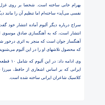
بهرام خانی ساخته است. شخصا بر روی غزل 
نفسی می‌آید» ساخته‌ام اما تنظیم آن را مانند 
سراج درباره دیگر آلبوم آماده انتشار خود گف
انتشار است، که به آهنگسازی صادق موسوی ان
آهنگساز جوان است که منجر به اثری درخور ش
که محصول تلاشهای او را در این آلبوم می‌شنوید
وی ادامه د
ایرانی که بر اساس اشعاری از حافظ، میرزا 
کلاسیک شاعران ایرانی ساخته شده است.