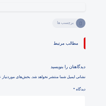
برچسب ها
مطالب مرتبط
دیدگاهتان را بنویسید
نشانی ایمیل شما منتشر نخواهد شد.
بخش‌های موردنیاز ع
دیدگاه
*