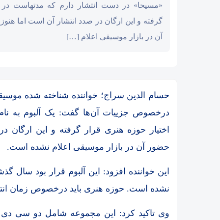
«مسیحا» در دست انتشار دارم که مدتهاست در ا
گرفته و این ارگان در صدد انتشار آن است اما هنو
آن در بازار موسیقی اعلام […]
حسام الدین سراج؛ خواننده شناخته شده موسیقی
درخصوص جزییات آن‌ها گفت: یک آلبوم به نا
اختیار حوزه هنری قرار گرفته و این ارگان د
حضور آن در بازار موسیقی اعلام نشده است.
این خواننده افزود: این آلبوم قرار بود سال گذ
نشده است. حوزه هنری باید درخصوص زمان انتش