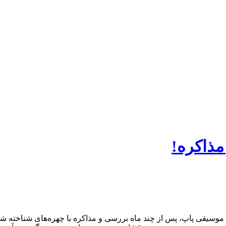
مذاکره!
ن موسیقی پاپ، پس از چند ماه بررسی و مذاکره با چهره‌های شناخته