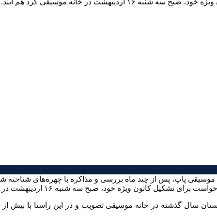
ت در خانه موسیقی گرد هم آیند. […]
ن موسیقی پاپ، پس از چند ماه بررسی و مذاکره با چهره‌های شناخته
ویژه خود، صبح سه شنبه ۱۶ اردیبهشت در خانه موسیقی گرد هم آیند.