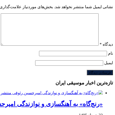
نشانی ایمیل شما منتشر نخواهد شد.
بخش‌های موردنیاز علامت‌گذاری 
دیدگاه
*
نام
ایمیل
تازه‌ترین اخبار موسیقی ایران
«رنج‌گاه» به آهنگسازی و نوازندگی امیر