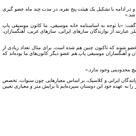
 در ادامه با تشکیل یک هیئت پنج نفره، در مدت چند ماه عضو گیری
شد.»
گفت: «با توجه به اساسنامه خانه موسیقی، ما کانون موسیقی پاپ
ر عبارتند از نوازندگان سازهای ایرانی، سازهای غربی، آهنگسازان،
 عضو شوند که تاکنون چنین هم شده است. برای مثال تعداد زیادی از
ن و آهنگسازان موسیقی پاپ هم عضو دیگر کانون‌های ما بوده‌اند که
چ محدودیتی وجود ندارد.»
انندگان ایرانی و کلاسیک، بر اساس معیار‌هایی چون سنوات، تخصص
به عهده خود این دوستان سپرده‌ایم تا برایش متر و معیاری تعیین