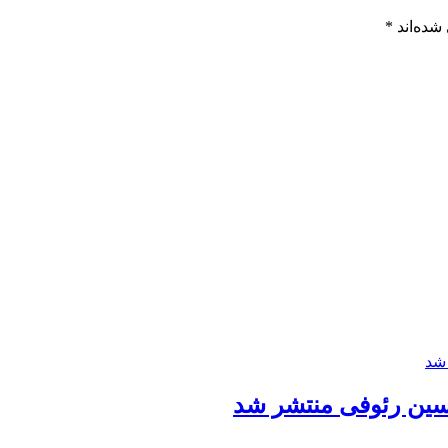
شده‌اند
*
حسین رئوفی منتشر شد