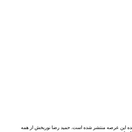
 شده این عرصه منتشر شده است. حمید رضا نوربخش از همه