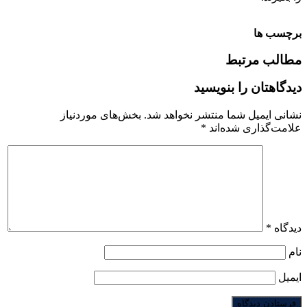
برچسب ها
مطالب مرتبط
دیدگاهتان را بنویسید
نشانی ایمیل شما منتشر نخواهد شد.
بخش‌های موردنیاز
علامت‌گذاری شده‌اند
*
دیدگاه
*
نام
ایمیل