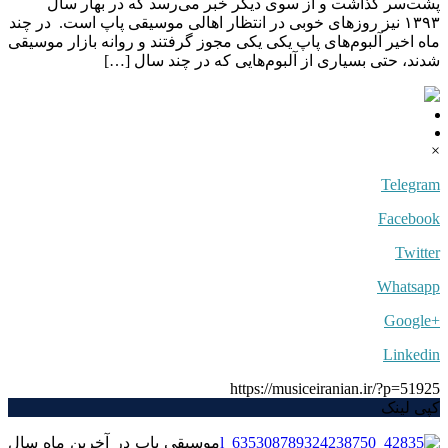
پشت‌سر گذاشت و از سوی دیگر خبر می‌رسد که در بهار سال
۱۳۹۳ نیز روزهای خوبی در انتظار اهالی موسیقی پاپ است. در چند
ماه اخیر آلبوم‌های پاپ یکی یکی مجوز گرفتند و روانه بازار موسیقی
شدند، حتی بسیاری از آلبوم‌هایی که در چند سال […]
×
Telegram
Facebook
Twitter
Whatsapp
+Google
Linkedin
https://musiceiranian.ir/?p=51925
کپی لینک
موسیقی پاپ در آخرین ماه سال