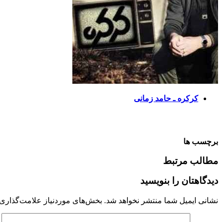
کرکره ـ حامد زمانی
برچسب ها
مطالب مرتبط
دیدگاهتان را بنویسید
نشانی ایمیل شما منتشر نخواهد شد.
بخش‌های موردنیاز علامت‌گذاری 