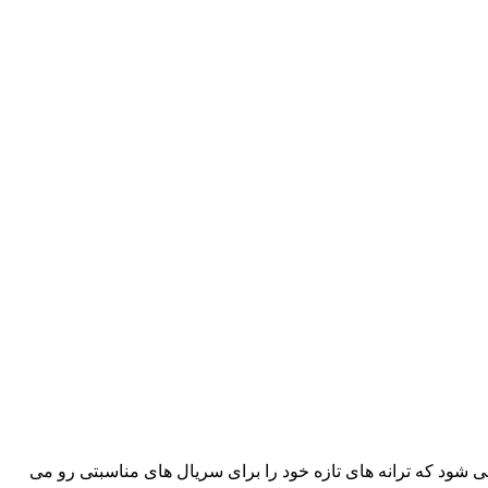
 شود که ترانه های تازه خود را برای سریال های مناسبتی رو می