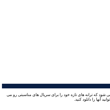
 شود که ترانه های تازه خود را برای سریال های مناسبتی رو می
 آنها را دانلود کنید.