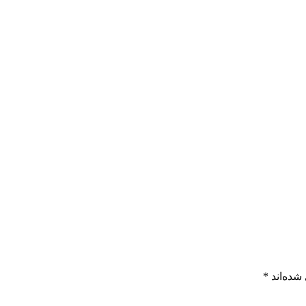
شده‌اند
*