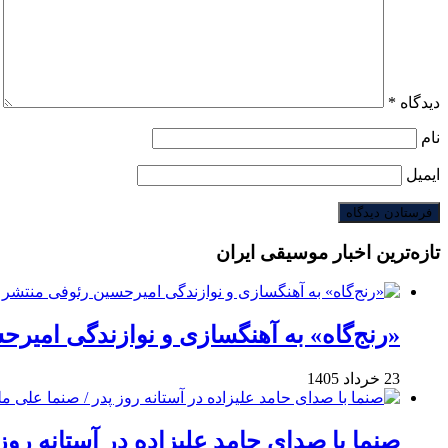
دیدگاه
*
نام
ایمیل
تازه‌ترین اخبار موسیقی ایران
«رنج‌گاه» به آهنگسازی و نوازندگی امیر
23 خرداد 1405
صنما با صدای حامد علیزاده در آستانه روز