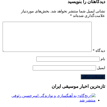
دیدگاهتان را بنویسید
نشانی ایمیل شما منتشر نخواهد شد.
بخش‌های موردنیاز
علامت‌گذاری شده‌اند
*
دیدگاه
*
نام
ایمیل
تازه‌ترین اخبار موسیقی ایران