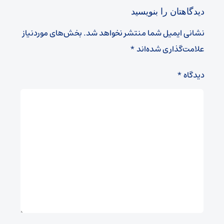
دیدگاهتان را بنویسید
نشانی ایمیل شما منتشر نخواهد شد.
بخش‌های موردنیاز
علامت‌گذاری شده‌اند
*
دیدگاه
*