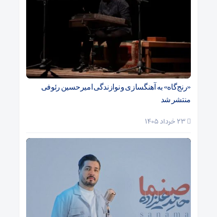
«رنج‌گاه» به آهنگسازی و نوازندگی امیرحسین رئوفی
منتشر شد
23 خرداد 1405