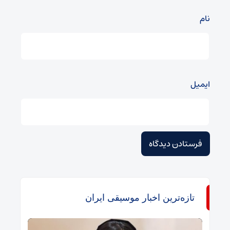
نام
ایمیل
تازه‌ترین اخبار موسیقی ایران