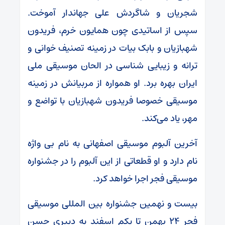
شجریان و شاگردش علی جهاندار آموخت.
سپس از اساتیدی چون همایون خرم، فریدون
شهبازیان و بابک بیات در زمینه تصنیف خوانی و
ترانه و زیبایی شناسی در الحان موسیقی ملی
ایران بهره برد. او همواره از مربیانش در زمینه
موسیقی خصوصا فریدون شهبازیان با تواضع و
مهر، یاد می‌کند.
آخرین آلبوم موسیقی اصفهانی به نام بی واژه
نام دارد و او قطعاتی از این آلبوم را در جشنواره
موسیقی فجر اجرا خواهد کرد.
بیست و نهمین جشنواره بین المللی موسیقی
فجر ۲۴ بهمن تا یکم اسفند به دبیری حسن