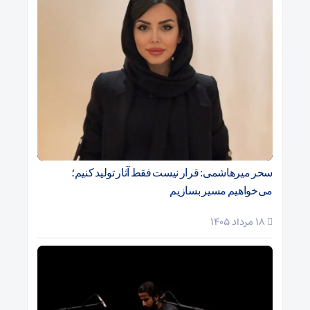
سحر میرهاشمی: قرار نیست فقط آثار تولید کنیم؛
می‌خواهیم مسیر بسازیم
18 مرداد 1405