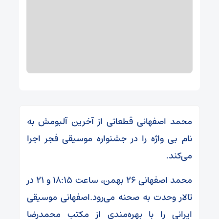
محمد اصفهانی قطعاتی از آخرین آلبومش به
نام بی واژه را در جشنواره موسیقی فجر اجرا
می‌کند.
محمد اصفهانی ۲۶ بهمن، ساعت ۱۸:۱۵ و ۲۱ در
تالار وحدت به صحنه می‌رود.اصفهانی موسیقی
ایرانی را با بهره‌مندی از مکتب محمدرضا