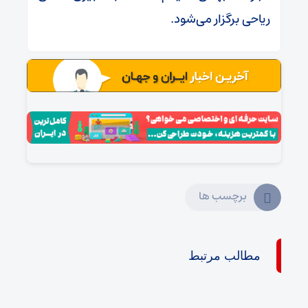
ریاحی برگزار می‌شود.
برچسب ها
مطالب مرتبط