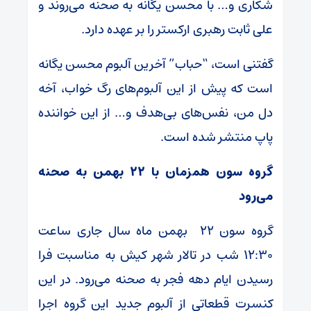
شکاری و… با محسن یگانه به صحنه می‌روند و
علی ثابت رهبری ارکستر را بر عهده دارد.
گفتنی است، “حباب” آخرین آلبوم محسن یگانه
است که پیش از این آلبوم‌های رگ خواب، آخه
دل من، نفس‌های بی‌هدف و… از این خواننده
پاپ منتشر شده است.
گروه سون همزمان با ۲۲ بهمن به صحنه
می‌رود
گروه سون ۲۲ بهمن ماه سال جاری ساعت
۱۲:۳۰ شب در تالار شهر کیش به مناسبت فرا
رسیدن ایام دهه فجر به صحنه می‌رود. در این
کنسرت قطعاتی از آلبوم جدید این گروه اجرا