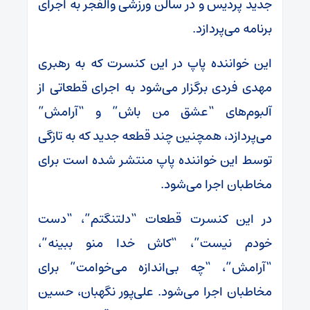
جدید پردیس و در سالن ورزشی والفجر به اجرای
برنامه می‌پردازد.
این خواننده پاپ در این کنسرت که به رهبری
مهدی فردی برگزار می‌شود به اجرای قطعاتی از
آلبوم‌های “عشق من باش” و “آرامش”
می‌پردازد، همچنین چند قطعه جدید که به تازگی
توسط این خواننده پاپ منتشر شده است برای
مخاطبان اجرا می‌شود.
در این کنسرت قطعات “دلتنگتم”، “دست
خودم نیست”، “کاش خدا منو ببینه”،
“آرامش”، “چه بی‌اندازه می‌خوامت” برای
مخاطبان اجرا می‌شود. علی‌پور نگهبان، حسین