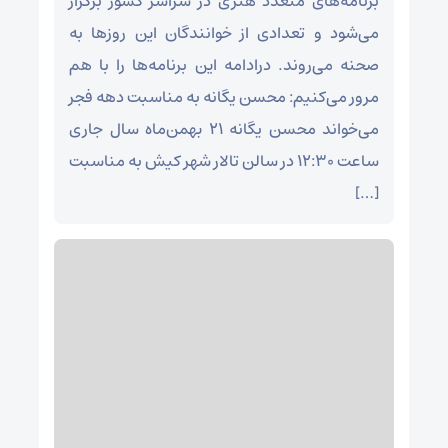
برنامه‌های متعدد هنری در سراسر کشور برگزار
می‌شود و تعدادی از خوانندگان این روزها به
صحنه می‌روند. درادامه این برنامه‌ها را با هم
مرور می‌کنیم: محسن یگانه به مناسبت دهه فجر
می‌خواند محسن یگانه ۲۱ بهمن‌ماه سال جاری
ساعت ۱۲:۳۰ در سالن تالار شهر کیش به مناسبت
[…]