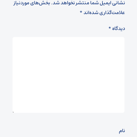
نشانی ایمیل شما منتشر نخواهد شد.
بخش‌های موردنیاز
علامت‌گذاری شده‌اند
*
دیدگاه
*
نام