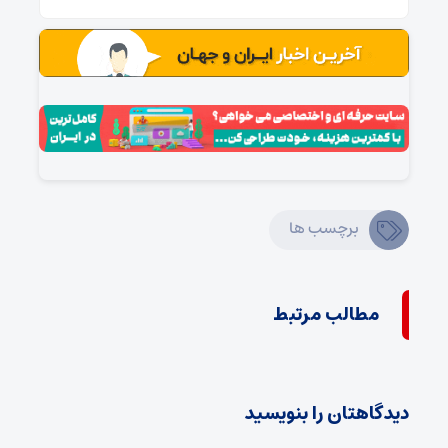
برچسب ها
مطالب مرتبط
دیدگاهتان را بنویسید