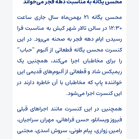
محسن یگانه به مناسبت دهه فجر می‌خواند
محسن یگانه ۲۱ بهمن‌ماه سال جاری ساعت
۱۲:۳۰ در سالن تالار شهر کیش به مناسبت فرا
رسیدن ایام دهه فجر به صحنه می‌رود. در این
کنسرت محسن یگانه قطعاتی از آلبوم “حباب”
را برای مخاطبان اجرا می‌کند، همچنین یک
ریمیکس شاد و قطعاتی از آلبوم‌های قدیمی این
خواننده پاپ که مخاطبان با آن خاطره دارند در
این کنسرت اجرا می‌شود.
همچنین در این کنسرت مانند اجراهای قبلی
فیروز ویسانلو، حسن فراهانی، مهران سراجیان،
رامین زواری، پیام طونی، سروش اسدی، مجتبی