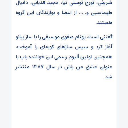
شریفی، تورج توسلی نیا، مجید قدیانی، دانیال
طهماسبی و….. از اعضا و نوازندگان این گروه
هستند.
گفتنی است، بهنام صفوی موسیقی را با ساز پیانو
آغاز کرد و سپس سازهای کوبه‌ای را آموخت،
همچنین اولین آلبوم رسمی این خواننده پاپ با
عنوان عشق من باش در سال ۱۳۸۷ منتشر
شد.