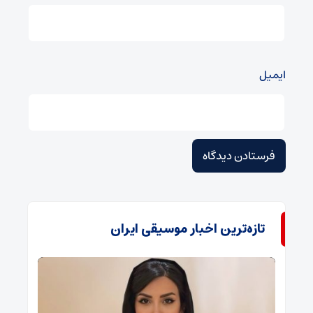
ایمیل
تازه‌ترین اخبار موسیقی ایران