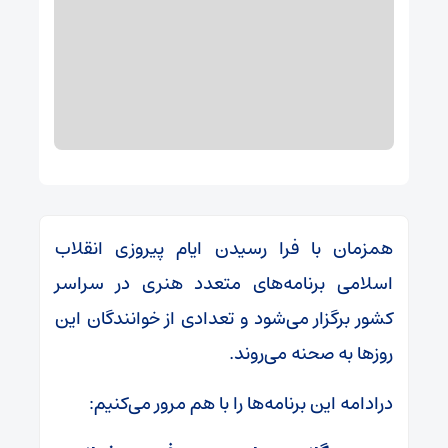
همزمان با فرا رسیدن ایام پیروزی انقلاب
اسلامی برنامه‌های متعدد هنری در سراسر
کشور برگزار می‌شود و تعدادی از خوانندگان این
روزها به صحنه می‌روند.
درادامه این برنامه‌ها را با هم مرور می‌کنیم: