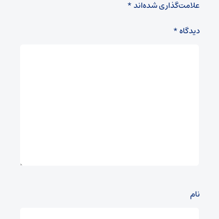
علامت‌گذاری شده‌اند
*
دیدگاه
*
نام