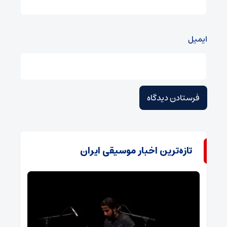
ایمیل
تازه‌ترین اخبار موسیقی ایران