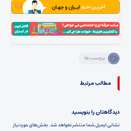
برچسب ها
مطالب مرتبط
دیدگاهتان را بنویسید
نشانی ایمیل شما منتشر نخواهد شد.
بخش‌های موردنیاز