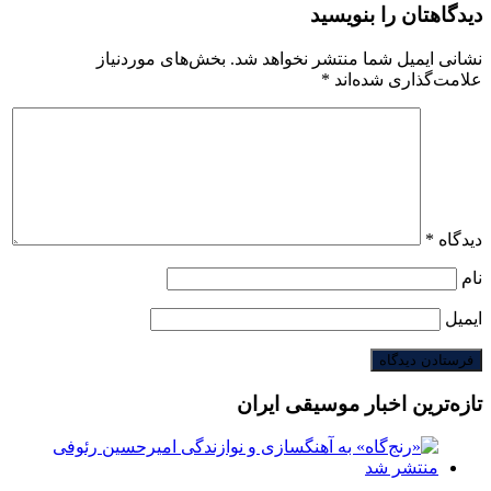
دیدگاهتان را بنویسید
نشانی ایمیل شما منتشر نخواهد شد.
بخش‌های موردنیاز
علامت‌گذاری شده‌اند
*
دیدگاه
*
نام
ایمیل
تازه‌ترین اخبار موسیقی ایران