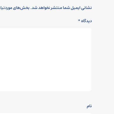
نشانی ایمیل شما منتشر نخواهد شد.
بخش‌های موردنیاز
دیدگاه
*
نام