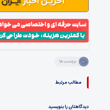
برچسب ها
مطالب مرتبط
دیدگاهتان را بنویسید