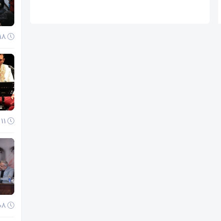
18 آذر 1404
11 آذر 1404
08 آذر 1404