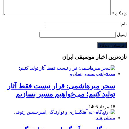
دیدگاه
*
نام
ایمیل
تازه‌ترین اخبار موسیقی ایران
سحر میرهاشمی: قرار نیست فقط آثار
تولید کنیم؛ می‌خواهیم مسیر بسازیم
18 مرداد 1405