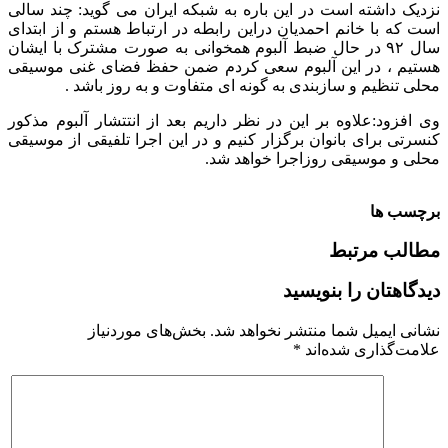
نزدیک داشته است در این باره به شبکه ایران می گوید: چند سالی
است که با خانم احمدیان دراین رابطه در ارتباط هستم و از ابتدای
سال ۹۲ در حال ضبط آلبوم همخوانی به صورت مشترک با ایشان
هستیم ، در این آلبوم سعی کردم ضمن حفظ فضای غنی موسیقی
محلی تنظیم و سازبندی به گونه ای متفاوت و به روز باشد .
وی افزود:علاوه بر این در نظر داریم بعد از انتتشار آلبوم مذکور
کنسرتی برای بانوان برگزار کنیم و در این اجرا تلفیقی از موسیقی
محلی و موسیقی روزاجرا خواهد شد.
برچسب ها
مطالب مرتبط
دیدگاهتان را بنویسید
نشانی ایمیل شما منتشر نخواهد شد.
بخش‌های موردنیاز
علامت‌گذاری شده‌اند
*