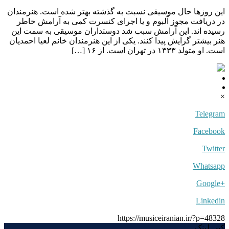
این روزها حال موسیقی نسبت به گذشته بهتر شده است. هنرمندان
در دریافت مجوز آلبوم و یا اجرای کنسرت کمی به آرامش خاطر
رسیده اند. این آرامش سبب شد دوستداران موسیقی به سمت این
هنر بیشتر گرایش پیدا کنند. یکی از این هنرمندان خانم لعیا احمدیان
است. او متولد ۱۳۳۳ در تهران است. از ۱۶ […]
×
Telegram
Facebook
Twitter
Whatsapp
+Google
Linkedin
https://musiceiranian.ir/?p=48328
کپی لینک