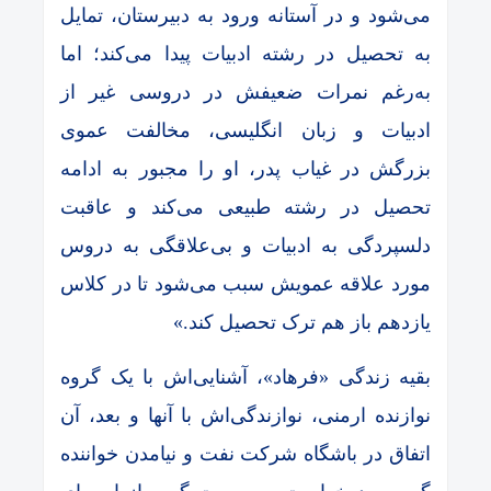
می‌شود و در آستانه ورود به دبیرستان، تمایل
به تحصیل در رشته ادبیات پیدا می‌‌کند؛ اما
به‌رغم نمرات ضعیفش در دروسی غیر از
ادبیات و زبان انگلیسی، مخالفت عموی
بزرگش در غیاب پدر، او را مجبور به ادامه
تحصیل در رشته طبیعی می‌کند و عاقبت
دلسپردگی به ادبیات و بی‌علاقگی به دروس
مورد علاقه عمویش سبب می‌شود تا در کلاس
یازدهم باز هم ترک تحصیل کند.»
بقیه زندگی «فرهاد»، ‌آشنایی‌اش با یک گروه
نوازنده ارمنی، نوازندگی‌اش با آنها و بعد، آن
اتفاق در باشگاه شرکت نفت و نیامدن خواننده