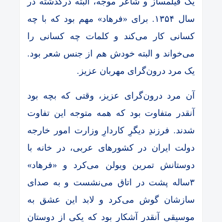
یک فیلمساز و شاعر موجه، البته درگذشته در
سال ۱۳۵۴. برای «فرهاد» مهم بود که با چه
کسانی کار می‌کند و کلمات چه کسانی را
می‌خواند و البته خودش هم از جنس شعر بود.
یک مرد درون‌گرای مهربان عزیز.
آن مرد درون‌گرای عزیز، وقتی که بچه بود
آنقدر متفاوت بود که همه متوجه این تفاوت
شدند. فرزندِ دیگرِ کاردارِ وزارت امور خارجه
دولت ایران در کشورهای عربی، در خانه با
دوستانش تمرین ویولن می‌کرد و «فرهاد»
۳ساله پشت در اتاق می‌نشست و به صدای
سازشان گوش می‌کرد و لابد این عشق به
موسیقی آنقدر آشکار بود که یکی از دوستان