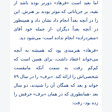
اما بعید است «فرهاد» دورتر بوده باشد از
بقیه، بر جریاناتی که موثر بودند بر هنرش. این
را در آنچه بعداً انجام داد نشان داد و همینطور
در آنچه بعداً دیگران -از جمله خود آقای
«منفردزاده» انجام نداده است- می‌شود دید.
«فرهاد» هنرمندی بود که همیشه به آنچه
می‌خواند اعتقاد داشت، برای همین است که
کم‌کم رفت به سمت آنکه مانیفست
شخصی‌اش را ارائه کند. «برف» را در سال ۷۹
خواند و بعد که همگان آن را شنیدند، دو سال
بعد -همانطوری که در همان «برف» حرفش را
زده بود- رفت: