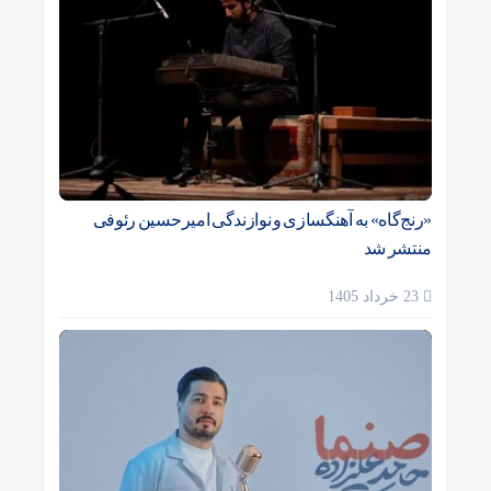
«رنج‌گاه» به آهنگسازی و نوازندگی امیرحسین رئوفی
منتشر شد
23 خرداد 1405