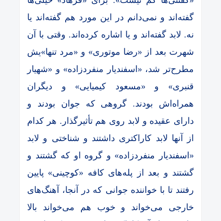
گفته‌اند و نمی‌دانم در این مورد هم گفته‌اند یا
نه. لابد گفته‌اند و یا اشاره کرده‌اند. وقتی با آن
شهرت بعد از «رضا موتوری» و «مرد تنها»یش
مطرح‌تر شد، «اسفندیار منفردزاده» و «شهیار
قنبری» و «مسعود کیمیایی» و دیگران
همراه‌اش بودند. گروهی که جوان بودند و
دارای عقیده و لابد روی هم تأثیرگذار. هر کدام
از آنها لابد کاراکتری داشتند و شناختی و لابد
«اسفندیار منفردزاده» و گروه او که گشتند و
گشتند و بعد از پله‌های کافه «کوچینی» پایین
رفتند تا با خواننده جوانی که در آنجا، آهنگ‌های
خارجی می‌خواند و خوب هم می‌خواند بالا