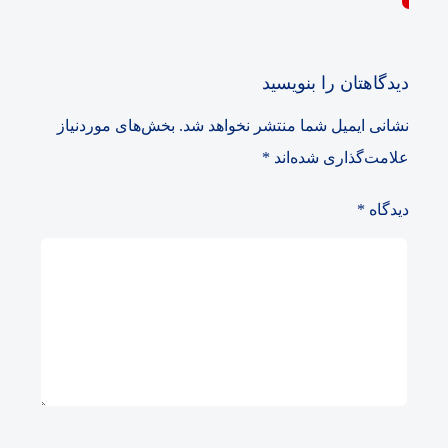
دیدگاهتان را بنویسید
نشانی ایمیل شما منتشر نخواهد شد.
بخش‌های موردنیاز
علامت‌گذاری شده‌اند
*
دیدگاه
*