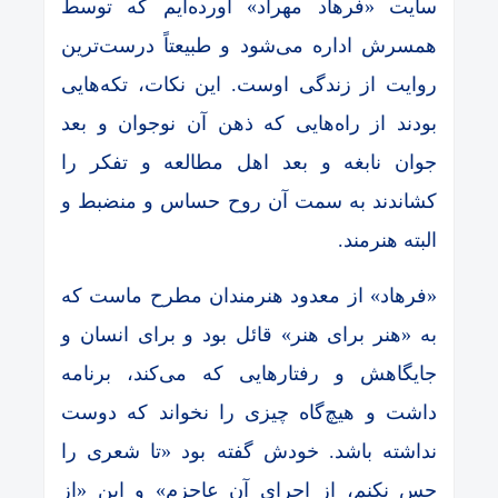
سایت «فرهاد مهراد» آورده‌ایم که توسط
همسرش اداره می‌شود و طبیعتاً درست‌ترین
روایت از زندگی اوست. این نکات، تکه‌هایی
بودند از راه‌هایی که ذهن آن نوجوان و بعد
جوان نابغه و بعد اهل مطالعه و تفکر را
کشاندند به سمت آن روح حساس و منضبط و
البته هنرمند.
«فرهاد» از معدود هنرمندان مطرح ماست که
به «هنر برای هنر» قائل بود و برای انسان و
جایگاهش و رفتارهایی که می‌کند، برنامه
داشت و هیچ‌گاه چیزی را نخواند که دوست
نداشته باشد. خودش گفته بود «تا شعری را
حس نکنم، از اجرای آن عاجزم» و این «از