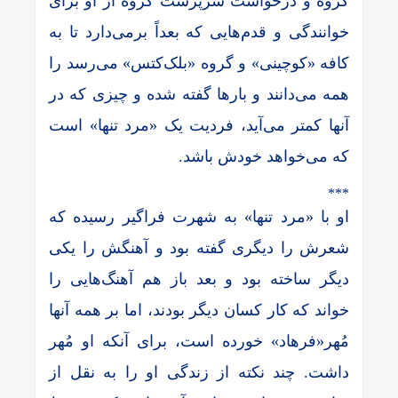
گروه و درخواست سرپرست گروه از او برای
خوانندگی و قدم‌هایی که بعداً برمی‌دارد تا به
کافه «کوچینی» و گروه «بلک‌کتس» می‌رسد را
همه می‌دانند و بارها گفته شده و چیزی که در
آنها کمتر می‌آید، فردیت یک «مرد تنها» است
که می‌خواهد خودش باشد.
***
او با «مرد تنها» به شهرت فراگیر رسیده که
شعرش را دیگری گفته بود و آهنگش را یکی
دیگر ساخته بود و بعد باز هم آهنگ‌هایی را
خواند که کار کسان دیگر بودند، اما بر همه آنها
مُهر«فرهاد» خورده است، برای آنکه او مُهر
داشت. چند نکته از زندگی او را به نقل از