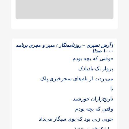
[ آرش نصیری – روزنامه‌نگار / مدیر و مجری برنامه
۱۰۰۰ صدا]
«وقتی که بچه بودم
پرواز یک بادبادک
می‌بردت از بام‌های سحرخیزی پلک
تا
نارنج‌زاران خورشید
وقتی که بچه بودم
خوبی زنی بود که بوی سیگار می‌داد
و اشک‌های درشتش