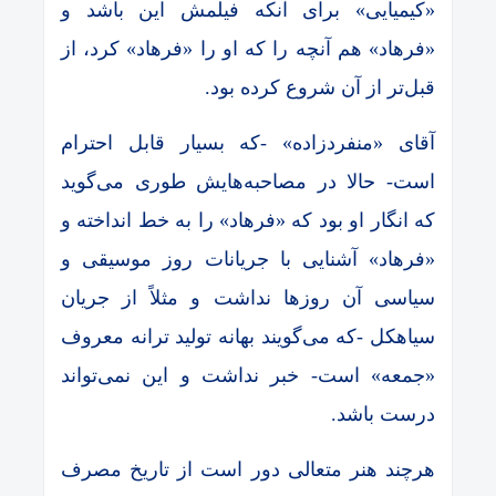
«کیمیایی» برای آنکه فیلمش این باشد و
«فرهاد» هم آنچه را که او را «فرهاد» کرد، از
قبل‌تر از آن شروع کرده بود.
آقای «منفردزاده» -که بسیار قابل احترام
است- حالا در مصاحبه‌‌هایش طوری می‌‌گوید
که انگار او بود که «فرهاد» را به خط انداخته و
«فرهاد» آشنایی با جریانات روز موسیقی و
سیاسی آن روزها نداشت و مثلاً از جریان
سیاهکل -که می‌گویند بهانه تولید ترانه معروف
«جمعه» است- خبر نداشت و این نمی‌تواند
درست باشد.
هرچند هنر متعالی دور است از تاریخ مصرف