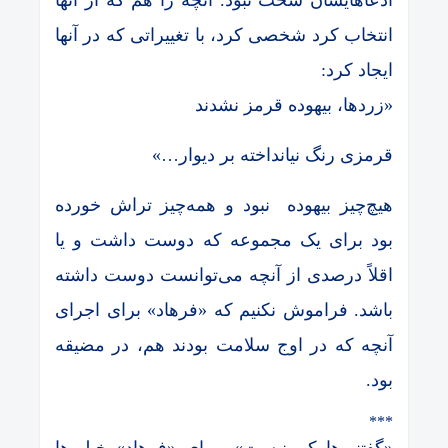
انتخاب کرد شخصی کرد، با تغییراتی که در آنها
ایجاد کرد:
«زردها، بیهوده قرمز نشدند
قرمزی رنگ نیانداخته بر دیوار…»
هیچ‌چیز بیهوده نبود و همه‌چیز تراش خورده
بود برای یک مجموعه که دوست داشت و یا
اقلاً درصدی از آنچه می‌توانست دوست داشته
باشد. فراموش نکنیم که «فرهاد» برای اجرای
آنچه که در اوج سلامت بودند هم، در مضیقه
بود.
***
«گفتنی‌ها کم نیست». برای «فرهاد» خیلی‌ها