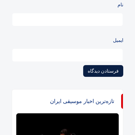
نام
ایمیل
تازه‌ترین اخبار موسیقی ایران