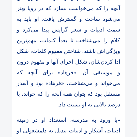
آنچه را که می‌خواست بسازد که در رویا بهتر
می‌شود ساخت و گسترش یافت. او باید به
سمت ادبیات و شعر گرایش پیدا می‌کرد و
کلام را می‌شناخت تا بعداً کلمات، مهم‌ترین
ویژگی‌اش باشند. شناختن مفهوم کلمات، شکل
ادا کردن‌شان، شکل اجرای آنها و مفهوم درون
و موسیقی آن. «فرهاد» برای آنچه که
می‌خواند و می‌شناخت،‌ «فرهاد» بود و آنقدر
مستقل بود که بتوان همه آنچه را که خواند، با
درصد بالایی به او نسبت داد.
«با ورود به مدرسه، استعداد او در زمینه
ادبیات، آشکار و ادبیات تبدیل به دلمشغولی او