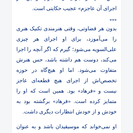
اجرای آن عاجزم» عجیب حکایتی است.
***
بدون هر قضاوتی، وقتی هنرمندی تکنیک هنری
را می‌آموزد، برای او اجرای هر چیزی
علی‌السویه می‌شود؛ گیرم که اگر آنچه را اجرا
می‌کند، دوست هم داشته باشد، حس هنرش
متفاوت می‌شود. اما او هیچ‌گاه در حوزه
تخصص‌اش از اجرای هیچ قطعه‌ای عاجز
نیست و «فرهاد» بود. همین است که او را
متمایز کرده است. «فرهاد» برگشته بود به
خودش و از خودش انتظارات دیگری داشت.
او نمی‌خواند که موسیقیدان باشد و به عنوان