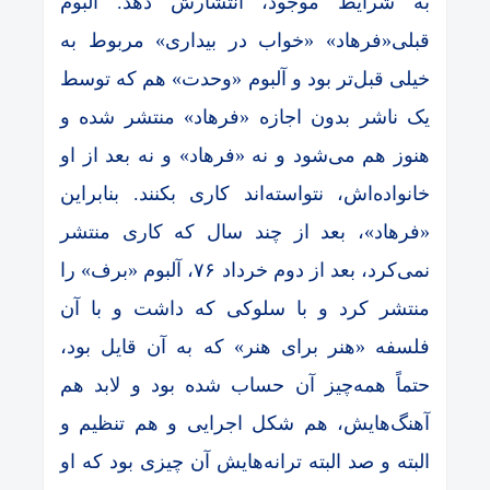
به شرایط موجود، انتشارش دهد. آلبوم
قبلی«فرهاد» «خواب در بیداری» مربوط به
خیلی قبل‌تر بود و آلبوم «وحدت» هم که توسط
یک ناشر بدون اجازه «فرهاد» منتشر شده و
هنوز هم می‌شود و نه «فرهاد» و نه بعد از او
خانواده‌اش، نتواسته‌اند کاری بکنند. بنابراین
«فرهاد»، بعد از چند سال که کاری منتشر
نمی‌کرد، بعد از دوم خرداد ۷۶، آلبوم «برف» را
منتشر کرد و با سلوکی که داشت و با آن
فلسفه «هنر برای هنر» که به آن قایل بود،
حتماً همه‌چیز آن حساب شده بود و لابد هم
آهنگ‌هایش، هم شکل اجرایی و هم تنظیم و
البته و صد البته ترانه‌هایش آن چیزی بود که او