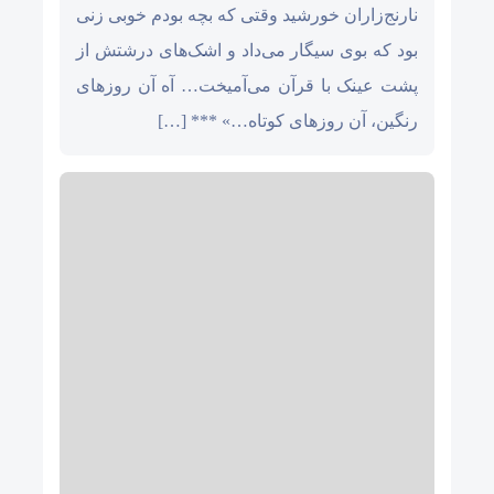
نارنج‌زاران خورشید وقتی که بچه بودم خوبی زنی
بود که بوی سیگار می‌داد و اشک‌های درشتش از
پشت عینک با قرآن می‌آمیخت… آه آن روزهای
رنگین، آن روزهای کوتاه…» *** […]