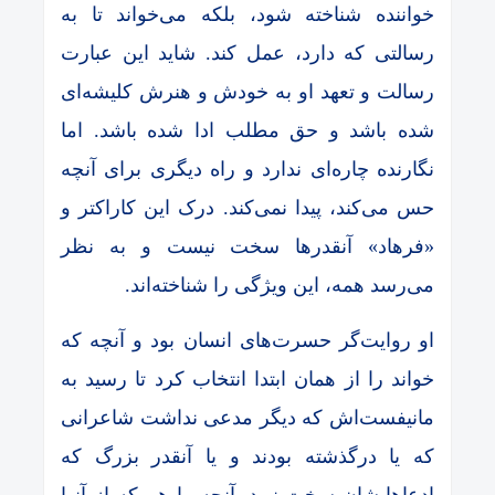
خواننده شناخته شود، بلکه می‌خواند تا به
رسالتی که دارد، عمل کند. شاید این عبارت
رسالت و تعهد او به خودش و هنرش کلیشه‌ای
شده باشد و حق مطلب ادا شده باشد. اما
نگارنده چاره‌ای ندارد و راه دیگری برای آنچه
حس می‌کند، پیدا نمی‌کند. درک این کاراکتر و
«فرهاد» آنقدرها سخت نیست و به نظر
می‌رسد همه، این ویژگی‌ را شناخته‌اند.
او روایت‌گر حسرت‌های انسان بود و آنچه که
خواند را از همان ابتدا انتخاب کرد تا رسید به
مانیفست‌اش که دیگر مدعی نداشت شاعرانی
که یا درگذشته بودند و یا آنقدر بزرگ که
ادعاهایشان سخت نبود. آنچه را هم که از آنها