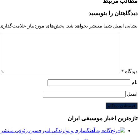
مطالب مرتبط
دیدگاهتان را بنویسید
نشانی ایمیل شما منتشر نخواهد شد.
بخش‌های موردنیاز علامت‌گذاری 
دیدگاه
*
نام
ایمیل
تازه‌ترین اخبار موسیقی ایران