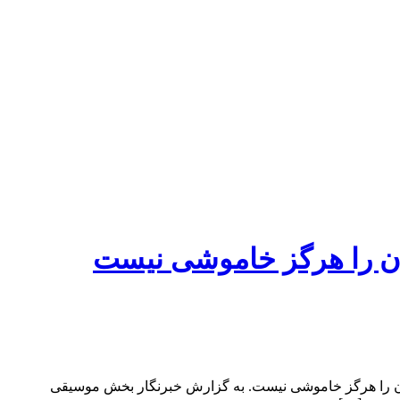
گان را هرگز خاموشی نیست
ه ستارگان را هرگز خاموشی نیست. به گزارش خبرنگار بخش موسیقی