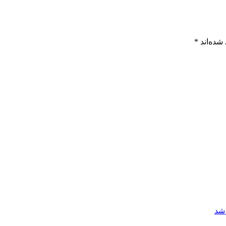
شده‌اند
*