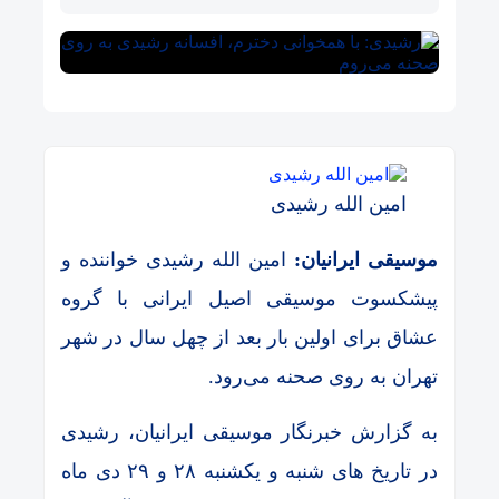
امین الله رشیدی
موسیقی ایرانیان:
امین الله رشیدی خواننده و
پیشکسوت موسیقی اصیل ایرانی با گروه
عشاق برای اولین بار بعد از چهل سال در شهر
تهران به روی صحنه می‌رود.
به گزارش خبرنگار موسیقی ایرانیان، رشیدی
در تاریخ های شنبه و یکشنبه ۲۸ و ۲۹ دی ماه