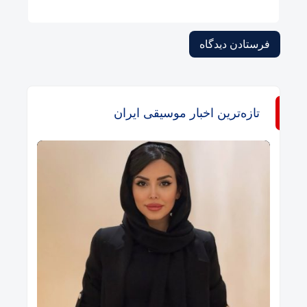
تازه‌ترین اخبار موسیقی ایران