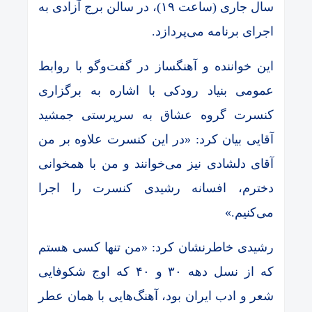
سال جاری (ساعت ۱۹)، در سالن برج آزادی به
اجرای برنامه می‌پردازد.
این خواننده و آهنگساز در گفت‌و‌گو با روابط
عمومی بنیاد رودکی با اشاره به برگزاری
کنسرت گروه عشاق به سرپرستی جمشید
آقایی بیان کرد: «در این کنسرت علاوه بر من
آقای دلشادی نیز می‌خوانند و من با همخوانی
دخترم، افسانه رشیدی کنسرت را اجرا
می‌کنیم.»
رشیدی خاطرنشان کرد: «من تنها کسی هستم
که از نسل دهه ۳۰ و ۴۰ که اوج شکوفایی
شعر و ادب ایران بود، آهنگ‌هایی با‌‌ همان عطر