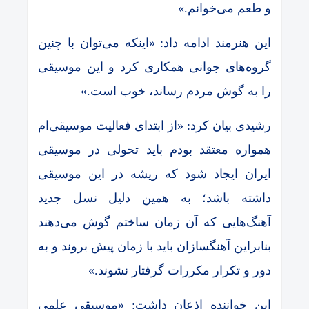
و طعم می‌خوانم.»
این هنرمند ادامه داد: «اینکه می‌توان با چنین
گروه‌های جوانی همکاری کرد و این موسیقی
را به گوش مردم رساند، خوب است.»
رشیدی بیان کرد: «از ابتدای فعالیت موسیقی‌ام
همواره معتقد بودم باید تحولی در موسیقی
ایران ایجاد شود که ریشه در این موسیقی
داشته باشد؛ به همین دلیل نسل جدید
آهنگ‌هایی که آن زمان ساختم گوش می‌دهند
بنابراین آهنگسازان باید با زمان پیش بروند و به
دور و تکرار مکررات گرفتار نشوند.»
این خواننده اذعان داشت: «موسیقی علمی