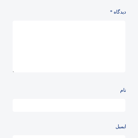
دیدگاه
*
نام
ایمیل