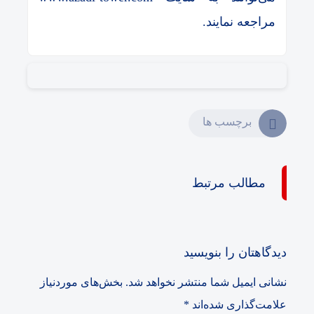
مراجعه نمایند.
برچسب ها
مطالب مرتبط
دیدگاهتان را بنویسید
نشانی ایمیل شما منتشر نخواهد شد.
بخش‌های موردنیاز
علامت‌گذاری شده‌اند
*