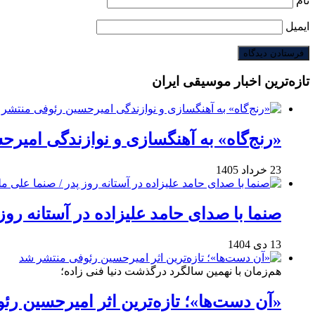
نام
ایمیل
تازه‌ترین اخبار موسیقی ایران
«رنج‌گاه» به آهنگسازی و نوازندگی امیر
23 خرداد 1405
صنما با صدای حامد علیزاده در آستانه روز
13 دی 1404
هم‌زمان با نهمین سالگرد درگذشت دنیا فنی زاده؛
«آن دست‌ها»؛ تازه‌ترین اثر امیرحسین ر