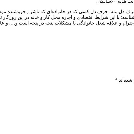
 ۶۰سالگی.
رف دل منه؛ حرف دل کسی که در خانواده‌ای که ناشر و فروشنده موسیقی
سه؛ با این شرایط اقتصادی و اجاره‌ محل کار و خانه در این روزگار ت
احترام و علاقه شغل خانوادگی با مشکلات پنجه در پنجه است و…. و ع
شده‌اند
*