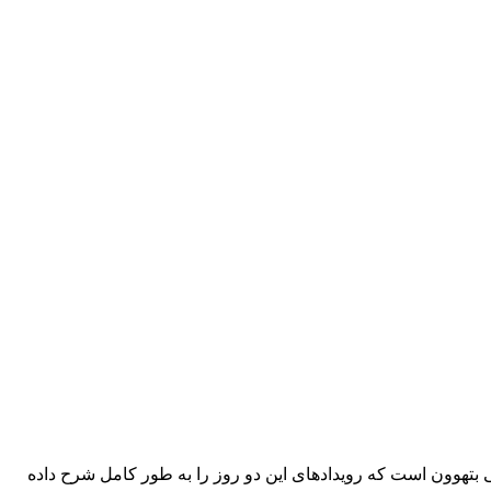
رکز موسیقی بتهوون است که رویدادهای این دو روز را به طور کامل شرح داده