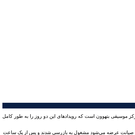
آرا،‌مدیر مرکز موسیقی بتهوون است که رویدادهای این دو روز را به طور کامل
 ستاد صیانت عرضه می‌شود مشغول به بازرسی شدند و پس از یک ساعت