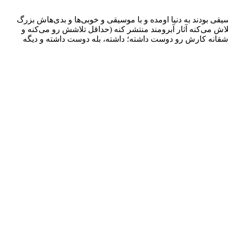
 بودند به دنیا اومده و با موسیقی و خوبی‌ها و بدی‌هاش بزرگ
لاش می‌کنه آثار آبرومند منتشر کنه (حداقل تلاشش رو می‌کنه و
اشقانه کارش رو دوست داشته؛ داشته، بله دوست داشته و دیگه