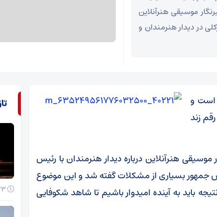
رنگار موسیقی هنرآنلاین
کلی در دیدار هنرمندان و
 است و
تا
رقم زند
ر موسیقی هنرآنلاین درباره دیدار هنرمندان با رئیس
یس جمهور بسیاری از مشکلات گفته شد و این موضوع
23 خرداد 1405
ه باید به آینده امیدوار باشیم تا شاهد شکوفایی