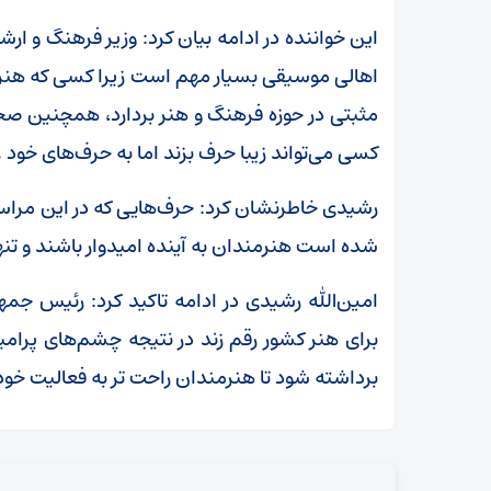
این خواننده در ادامه بیان کرد: وزیر فرهنگ و 
اهالی موسیقی بسیار مهم است زیرا کسی که هنر و
مثبتی در حوزه فرهنگ و هنر بردارد، همچنین صحب
کسی می‌تواند زیبا حرف بزند اما به حرف‌های خود 
رشیدی خاطرنشان کرد: حرف‌هایی که در این مراس
شده است هنرمندان به آینده امیدوار باشند و تنه
امین‌الله رشیدی در ادامه تاکید کرد: رئیس جمه
برای هنر کشور رقم زند در نتیجه چشم‌های پرام
برداشته شود تا هنرمندان راحت تر به فعالیت خود