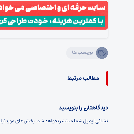
برچسب ها
مطالب مرتبط
دیدگاهتان را بنویسید
نشانی ایمیل شما منتشر نخواهد شد.
بخش‌های موردنیاز