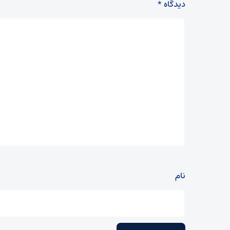
دیدگاه
*
نام