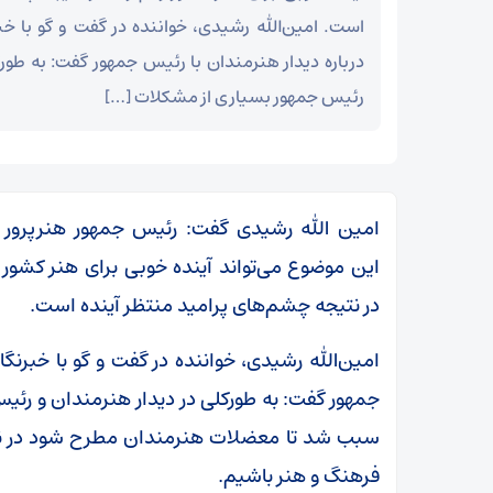
است. امین‌الله رشیدی، خواننده در گفت و گو با خب
درباره دیدار هنرمندان با رئیس جمهور گفت: به طور
رئیس جمهور بسیاری از مشکلات […]
امین الله رشیدی گفت: رئیس جمهور هنرپرور
این موضوع می‌تواند آینده خوبی برای هنر کشور 
در نتیجه چشم‌های پرامید منتظر آینده است.
امین‌الله رشیدی، خواننده در گفت و گو با خبرنگا
جمهور گفت: به طورکلی در دیدار هنرمندان و رئ
سبب شد تا معضلات هنرمندان مطرح شود در نتیج
فرهنگ و هنر باشیم.