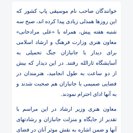
خوانندگان صاحب نام موسیقی پاپ کشور که
این روزها همدلی زیادی پیدا کرده اند، صبح سه
شنبه هفته پیش، همراه با «علی مرادخانی»
معاون هنری وزارت فرهنگ و ارشاد اسلامی
برای دیدار با جانبازان جنگ تحمیلی به
آسایشگاه ثارالله رفتند. در این دیدار که بیش
از دو ساعت به طول انجامید، هنرمندان در
فضایی صمیمی با جانبازان هم صحبت شدند و
به آنها ادای احترام نمودند.
معاون هنری وزیر ارشاد در این مراسم با
تقدیر از جایگاه و منزلت جانبازان و رشادتهای
آنها و ضمن اشاره به نقش موثر آنان در فضای