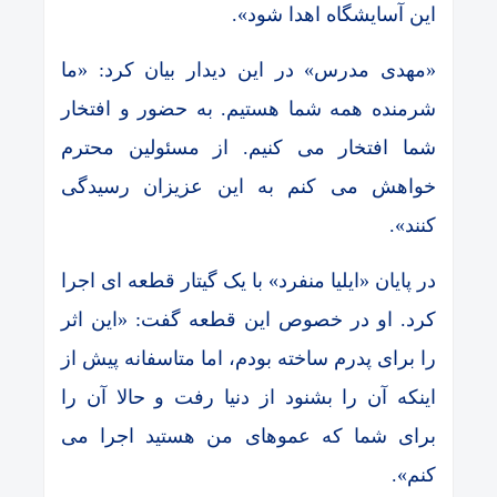
این آسایشگاه اهدا شود».
«مهدی مدرس» در این دیدار بیان کرد: «ما
شرمنده همه شما هستیم. به حضور و افتخار
شما افتخار می کنیم. از مسئولین محترم
خواهش می کنم به این عزیزان رسیدگی
کنند».
در پایان «ایلیا منفرد» با یک گیتار قطعه ای اجرا
کرد. او در خصوص این قطعه گفت: «این اثر
را برای پدرم ساخته بودم، اما متاسفانه پیش از
اینکه آن را بشنود از دنیا رفت و حالا آن را
برای شما که عموهای من هستید اجرا می
کنم».