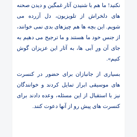
نکنید! ما هم با شنیدن آثار غمگین و دیدن صحنه
های دلخراش از تلویزیون، دل آزرده می
شویم. این بچه ها هم چیزهای بدی نمی خوانند،
از جنس خود ما هستند و ما ترجیح می دهیم به
جای آن ورِ آبی ها، به آثار این عزیزان گوش
کنیم».
بسیاری از جانبازان برای حضور در کنسرت
های موسیقی ابراز تمایل کردند و خوانندگان
نیز با استقبال از این مسئله، وعده دادند برای
کنسرت های پیش رو از آنها دعوت کنند.