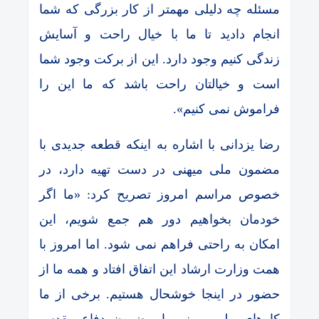
مسئله چه دلیلی مهمتر از کار بزرگی که شما
انجام دادید تا ما با خیال راحت و آسایش
زندگی کنیم وجود دارد. این از برکت وجود شما
است و خیالتان راحت باشد که ما این را
فراموش نمی کنیم».
رضا یزدانی با اشاره به اینکه قطعه جدیدی با
مضمون ملی میهنی در دست تهیه دارد، در
خصوص مراسم امروز تصریح کرد: «ما اگر
خودمان بخواهیم دور هم جمع شویم، این
امکان به راحتی فراهم نمی شود. اما امروز با
همت وزارت ارشاد این اتفاق افتاد و همه ما از
حضور در اینجا خوشحال هستیم. برخی از ما
کارهای ملی میهنی با مضمون دفاع مقدس