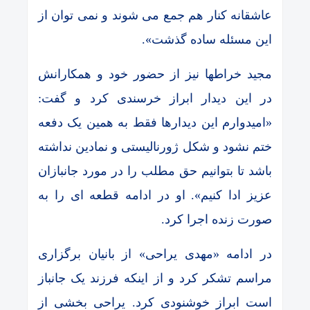
عاشقانه کنار هم جمع می شوند و نمی توان از
این مسئله ساده گذشت».
مجید خراطها نیز از حضور خود و همکارانش
در این دیدار ابراز خرسندی کرد و گفت:
«امیدوارم این دیدارها فقط به همین یک دفعه
ختم نشود و شکل ژورنالیستی و نمادین نداشته
باشد تا بتوانیم حق مطلب را در مورد جانبازان
عزیز ادا کنیم». او در ادامه قطعه ای را به
صورت زنده اجرا کرد.
در ادامه «مهدی یراحی» از بانیان برگزاری
مراسم تشکر کرد و از اینکه فرزند یک جانباز
است ابراز خوشنودی کرد. یراحی بخشی از