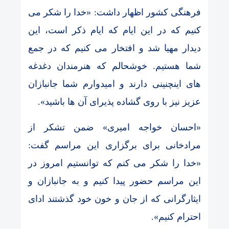
فرهنگی کشور اظهار داشت: «خدا را شکر می
کنیم که در این ایام که ایام ذکر است، این
دیدار مهیا شد و افتخار می کنیم که در جمع
شما هستیم. خوشحالم که هنرمندان دغدغه
های اینچنینی دارند و امیدوارم شما جانبازان
عزیز نیز با روی گشاده پذیرای آن ها باشید».
«احسان خواجه امیری» ضمن تشکر از
مرادخانی برای برگزاری این مراسم گفت:
«خدا را شکر می کنم که توانستیم امروز در
این مراسم حضور پیدا کنیم و به جانبازان و
ایثارگرانی که از جان و خون خود گذشتند ادای
احترام کنیم».