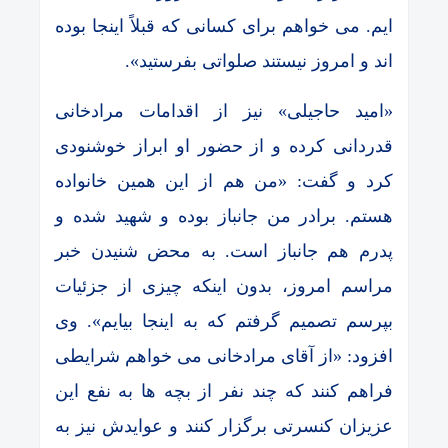
ایم. می خواهم برای کسانی که قبلاً اینجا بوده
اند و امروز نیستند صلواتی بفرستید».
«امید حاجیلی» نیز از اقدامات مرادخانی
قدردانی کرده و از حضور او ابراز خوشنودی
کرد و گفت: «من هم از این همین خانواده
هستم. برادر من جانباز بوده و شهید شده و
پدرم هم جانباز است. به محض شنیدن خبر
مراسم امروز، بدون اینکه چیزی از جزئیات
بپرسم تصمیم گرفتم که به اینجا بیایم». وی
افزود: «از آقای مرادخانی می خواهم شرایطی
فراهم کنند که چند نفر از بچه ها به نفع این
عزیزان کنسرتی برگزار کنند و عوایدش نیز به