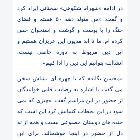
در ادامه «شهرام شکوهی» سخنانی ایراد کرد
و گفت: «من متولد دهه ۵۰ هستم و فضای
جنگ را با پوست و گوشت و استخوان حس
کرده ام. ما تا ابد مدیون این عزیزان هستیم و
این دین مربوط به دوره خاصی نیست.
انشاالله بتوانیم این دین را ادا کنیم».
«محسن یگانه» که با چهره ای بشاش سخن
می گفت با اشاره به رضایت قلبی خوانندگان
از حضور در این مراسم گفت: «چیزی که نمی
شود در این لحظات کتمانش کرد این است که
خنده های دوستان مصنوعی نیست و همه از ته
دل از حضور در اینجا خوشحالند. برای این