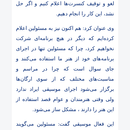
لغو و توقیف کنسرت‌ها اعلام کنیم و اگر حل
نشد، این کار را انجام دهیم.
وی عنوان کرد: هم اکنون نیز به مسئولین اعلام
کرده‌ایم که دیگر در هیچ برنامه‌ای شرکت
نخواهیم کرد، چرا که مسئولین تنها در اجرای
برنامه‌های خود از هنر ما استفاده می‌کنند و
جای سوال است که چرا در مراسم و
مناسبت‌های مختلف که از سوی ارگان‌ها
برگزار می‌شود اجرای موسیقی ایراد ندارد
ولی وقتی هنرمندان و عوام قصد استفاده از
این هنر را دارند ، مشکل ساز می‌شود.
این فعال موسیقی گفت: مسئولین می‌گویند