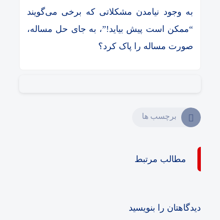
به وجود نیامدن مشکلاتی که برخی می‌گویند
“ممکن است پیش بیاید!”، به جای حل مساله،
صورت مساله را پاک کرد؟
برچسب ها
مطالب مرتبط
دیدگاهتان را بنویسید