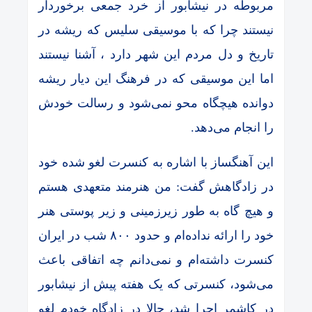
مربوطه در نیشابور از خرد جمعی برخوردار
نیستند چرا که با موسیقی سلیس که ریشه در
تاریخ و دل مردم این شهر دارد ، آشنا نیستند
اما این موسیقی که در فرهنگ این دیار ریشه
دوانده هیچگاه محو نمی‌شود و رسالت خودش
را انجام می‌دهد.
این آهنگساز با اشاره به کنسرت لغو شده خود
در زادگاهش گفت: من هنرمند متعهدی هستم
و هیچ گاه به طور زیرزمینی و زیر پوستی هنر
خود را ارائه نداده‌ام و حدود ۸۰۰ شب در ایران
کنسرت داشته‌ام و نمی‌دانم چه اتفاقی باعث
می‌شود، کنسرتی که یک هفته پیش از نیشابور
در کاشمر اجرا شد، حالا در زادگاه خودم لغو