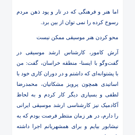
اما هنر و فرهنگی که در تار و پود ذهن مردم
رسوخ کرده را نمی توان از بین برد.
محو کردن هنر موسیقی ممکن نیست
آرش کامور، کارشناس ارشد موسیقی در
گفت‌وگو با ایسنا- منطقه خراسان، گفت: من
با پشتوانه‌ای که داشتم و در دوران کاری خود با
اساتیدی همچون پرویز مشکاتیان، محمدرضا
لطفی و بسیاری دیگر کار کردم و به لحاظ
آکادمیک نیز کارشناسی ارشد موسیقی ایرانی
را دارم، در هر زمان منتظر فرصت بودم که به
نیشابور بیایم و برای همشهریانم اجرا داشته