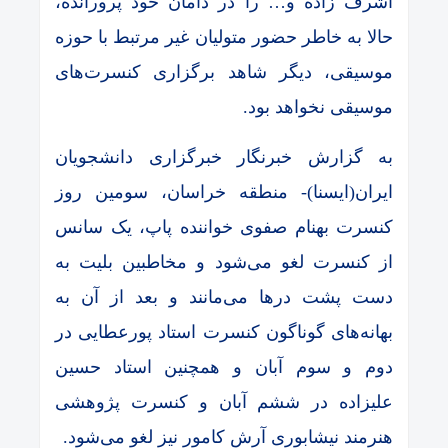
اشرف زاده و… را در دامان خود پرورانده،
حالا به خاطر حضور متولیان غیر مرتبط با حوزه
موسیقی، دیگر شاهد برگزاری کنسرت‌های
موسیقی نخواهد بود.
به گزارش خبرنگار خبرگزاری دانشجویان
ایران(ایسنا)- منطقه خراسان، سومین روز
کنسرت بهنام صفوی خواننده پاپ، یک سانس
از کنسرت لغو می‌شود و مخاطبین بلیت به
دست پشت درها می‌مانند و بعد از آن به
بهانه‌های گوناگون کنسرت استاد پورعطایی در
دوم و سوم آبان و همچنین استاد حسین
علیزاده در ششم آبان و کنسرت پژوهشی
هنرمند نیشابوری آرش کامور نیز لغو می‌شود.