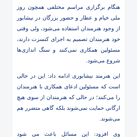
هنگام برگزاری مراسم مختلفی همچون روز
ملی خیام و عطار و حضور بزرگان در نیشابور
از وجود هنرمندان استفاده می‌شود، ولی وقتی
خود هنرمندان تصمیم به اجرای کنسرت دارند،
مسئولین همکاری نمی‌کنند و سنگ اندازی‌ها
شروع می‌شود.
این هنرمند نیشابوری ادامه داد: این در حالی
است که مسئولین ادعای همکاری با هنرمندان
را می‌کنند؛ در حالی که هنرمندان از سوی هیچ
ارگانی حمایت نمی‌شوند بلکه گاهی متضرر هم
می‌شوند.
وی افزود: این مسائل باعث می شود