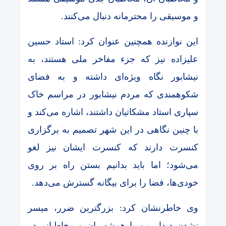
و موسیقی را محترمانه دنبال می‌کنند.
این نوازنده همچنین عنوان کرد: استاد حسین
علیزاده نیز که جزء مفاخر ملی هستند، به
نیشابور نگاه ویژه‌ای داشته و به فضای
شکوهمندی که مردم نیشابور در مراسم خاک
سپاری استاد مشکاتیان داشتند، اشاره می‌کند و
با چنین نگاهی در این شهر تصمیم به برگزاری
کنسرت دارند که کنسرت ایشان نیز لغو
می‌شود؛ اما باید بدانیم بستن راه بر روی
خودی‌ها، فضا را برای بیگانه گسترش می‌دهد.
وی خاطرنشان کرد: بزرگترین ضرر، میسر
نشدن دیدار من با همشهریان و مخاطبانم در