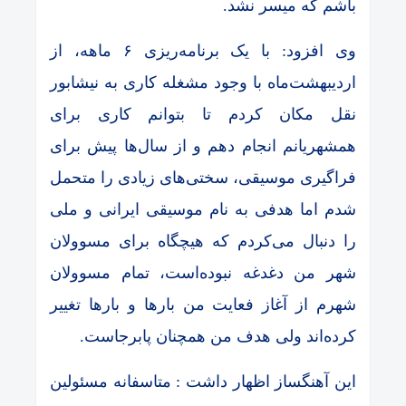
باشم که میسر نشد.
وی افزود: با یک برنامه‌ریزی ۶ ماهه، از
اردیبهشت‌ماه با وجود مشغله کاری به نیشابور
نقل مکان کردم تا بتوانم کاری برای
همشهریانم انجام دهم و از سال‌ها پیش برای
فراگیری موسیقی، سختی‌های زیادی را متحمل
شدم اما هدفی به نام موسیقی ایرانی و ملی
را دنبال می‌کردم که هیچگاه برای مسوولان
شهر من دغدغه نبوده‌است، تمام مسوولان
شهرم از آغاز فعایت من بارها و بارها تغییر
کرده‌اند ولی هدف من همچنان پابرجاست.
این آهنگساز اظهار داشت : متاسفانه مسئولین