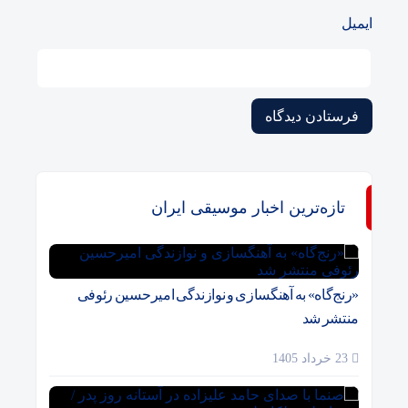
ایمیل
تازه‌ترین اخبار موسیقی ایران
«رنج‌گاه» به آهنگسازی و نوازندگی امیرحسین رئوفی
منتشر شد
23 خرداد 1405