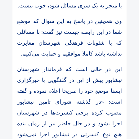
یا منجر به یک سری مسائل شود، خوب نیست.
وی همچنین در پاسخ به این سوال که موضع
شما در این رابطه چیست نیز گفت: با مسائلی
که با شئونات فرهنگی شهرستان مغایرت
نداشته باشد کاملا موافقیم و حمایت می‌کنیم.
این در حالی است که فرماندار شهرستان
نیشابور پیش از این در گفتگویی با خبرگزاری
ایسنا موضع خود را صریحا اعلام نموده و گفته
است: «در گذشته شورای تامین نیشابور
مصوب کرده برخی کنسرت‌ها در شهرستان
اجرا نشود و در حال حاضر نیز از زمان بنده
هیچ نوع کنسرتی در نیشابور اجرا نمی‌شود