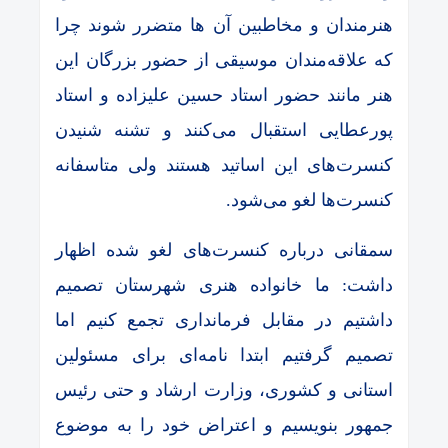
هنرمندان و مخاطبین آن ها متضرر شوند چرا
که علاقه‌مندان موسیقی از حضور بزرگان این
هنر مانند حضور استاد حسین علیزاده و استاد
پورعطایی استقبال می‌کنند و تشنه شنیدن
کنسرت‌های این اساتید هستند ولی متاسفانه
کنسرت‌ها لغو می‌شود.
سمقانی درباره کنسرت‌های لغو شده اظهار
داشت: ما خانواده هنری شهرستان تصمیم
داشتیم در مقابل فرمانداری تجمع کنیم اما
تصمیم گرفتیم ابتدا نامه‌ای برای مسئولین
استانی و کشوری، وزارت ارشاد و حتی رئیس
جمهور بنویسیم و اعتراض خود را به موضوع