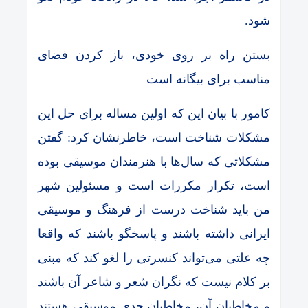
شود.
بستن راه بر روی خودی، باز کردن فضای
مناسب برای بیگانه است
کامور با بیان این که اولین مساله برای حل این
مشکلات شناخت است، خاطرنشان کرد: گفتن
مشکلاتی که سال‌ها با هنرمندان موسیقی بوده
است، تکرار مکررات است و مسئولین شهر
من باید شناخت درست از فرهنگ و موسیقی
ایرانی داشته باشند و پاسخگو باشند که واقعا
چه علتی می‌تواند کنسرتی را لغو کند که مبنی
بر کلام نیست که نگران شعر و شاعر آن باشند
و مخاطبان آن، مخاطبان جدی موسیقی هستند