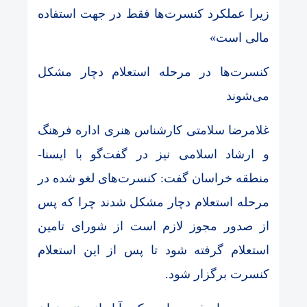
زیرا عملکرد کنسرت‌ها فقط در جهت استفاده
مالی است»
کنسرت‌ها در مرحله استعلام دچار مشکل
می‌شوند
غلامرضا سلامتی کارشناس هنری اداره فرهنگ
و ارشاد اسلامی نیز در گفت‌گو با ایسنا-
منطقه خراسان گفت: کنسرت‌های لغو شده در
مرحله استعلام دچار مشکل شدند چرا که پس
از صدور مجوز لازم است از شورای تامین
استعلام گرفته شود تا پس از این استعلام
کنسرت برگزار شود.