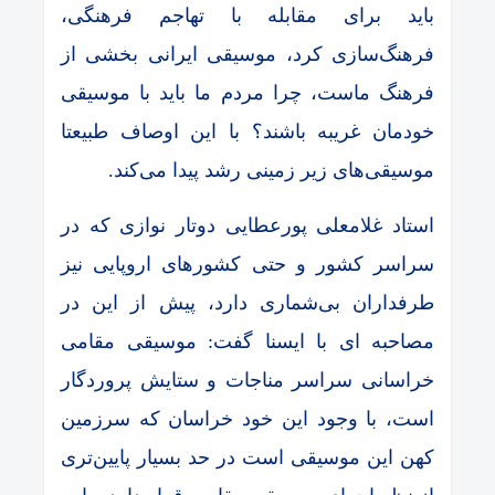
باید برای مقابله با تهاجم فرهنگی،
فرهنگ‌سازی کرد، موسیقی ایرانی بخشی از
فرهنگ ماست، چرا مردم ما باید با موسیقی
خودمان غریبه باشند؟ با این اوصاف طبیعتا
موسیقی‌های زیر زمینی رشد پیدا می‌کند.
استاد غلامعلی پورعطایی دوتار نوازی که در
سراسر کشور و حتی کشورهای اروپایی نیز
طرفداران بی‌شماری دارد، پیش از این در
مصاحبه ای با ایسنا گفت: موسیقی مقامی
خراسانی سراسر مناجات و ستایش پروردگار
است، با وجود این خود خراسان که سرزمین
کهن این موسیقی است در حد بسیار پایین‌تری