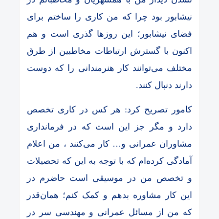
نیشابور بود چرا که من کاری را ساختم برای
فضای نیشابور؛ این روزها گذری است و هم
اکنون با گسترش ارتباطات مخاطبین از طرق
مختلف می‌توانند کار هنرمندانی را که دوست
دارند دنبال کنند.
کامور تصریح کرد: هر کس در کاری تخصص
دارد و مگر جز این است که در فرمانداری
مشاوران عمرانی و… کار می‌کنند ، من اعلام
آمادگی کرده‌ام که با توجه به این که تحصیلات
و تخصص من در موسیقی است حاضرم در
این کار مشاوره بدهم و کمک کنم؛ همان‌قدر
که من از مسائل عمرانی و مهندسی سر در