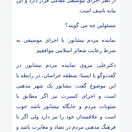
از نظر اجرای موسیقی مقامی قرار دارد و این
مایه تاسف است.
مسئولین چه می گویند؟
نماینده مردم نیشابور: با اجرای موسیقی به
شرط رعایت شعائر اسلامی موافقیم
دکترعلی مروی نماینده مردم نیشابور در
گفت‌وگو با ایسنا- منطقه خراسان، در رابطه با
این موضوع گفت: نیشابور یک شهر مذهبی
است و اجرای کنسرت نیز اگر مطابق با
شئونات مردم و جایگاه نیشابور باشد خوب
است و علاقمندان خود را نیز دارد ولی اگر با
فرهنگ مذهبی مردم در تضاد و مغایرت باشد و