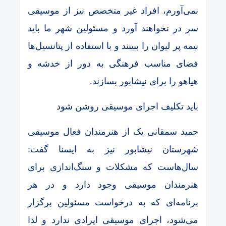
نمی‌آورم، افراد غیر متخصص نیز از موسیقی
سر در نخواهند آورد و مسئولین شهر ما باید
نیمه پر لیوان را ببینند و با استفاده از پتانسیل‌ها
فضای مناسب فرهنگی به دور از خدشه و
هیاهو را برای نیشابور بسازند.
باید تکلیف اجرای موسیقی روشن شود
حمید سمقانی یک از هنرمندان فعال موسیقی
شهرستان نیشابور نیز به ایسنا گفت:
سال‌هاست که مشکلات و سنگ‌اندازی برای
هنرمندان موسیقی وجود دارد و در هر
برنامه‌ای که به درخواست مسئولین برگزار
می‌شود، اجرای موسیقی ایرادی ندارد و لذا