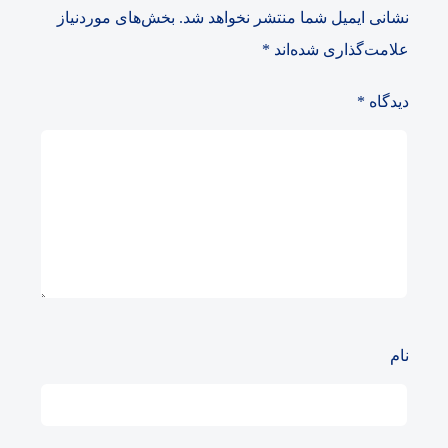
نشانی ایمیل شما منتشر نخواهد شد.
بخش‌های موردنیاز
علامت‌گذاری شده‌اند
*
دیدگاه
*
نام