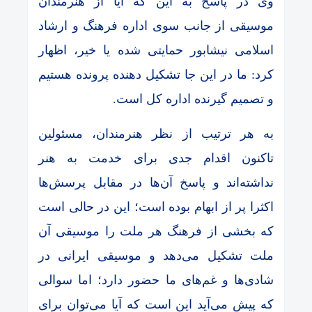
وی در پاسخ به این که آیا از هنرمندان
موسیقی از جانب سوی اداره فرهنگ و ارشاد
اسلامی نیشابور حمایتی شده یا خیر، اظهار
کرد: ما در این جا تشکیل دهنده پرونده هستیم
و تصمیم گیرنده اداره کل است.
به هر ترتیب از نظر هنرمندان، مسئولین
تاکنون اقدام جدی برای خدمت به هنر
نداشته‌اند و پاسخ آن‌ها در مقابل پرسش‌ها
اکثرا پر از ابهام بوده است؛ این در حالی است
که بخشی از فرهنگ هر ملت را موسیقی آن
ملت تشکیل می‌دهد و موسیقی ایرانی در
شادی‌ها و غم‌های ما حضور دارد؛ اما سوالی
که پیش می‌آید این است که آیا می‌توان برای