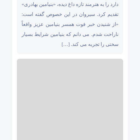
دارد را به هنرمند تازه داغ دیده، «بنیامین بهادری»
تقدیم کرد. سیروان در این خصوص گفته است:
«از شنیدن خبر فوت همسر بنیامین عزیز واقعاً
ناراحت شدم. می دانم که بنیامین شرایط بسیار
سختی را تجربه می کند. […]