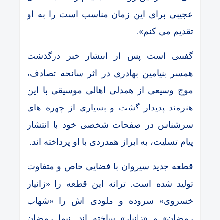
عجیبی برای این زمان مناسب است را به او
تقدیم می کنم».
گفتنی است پس از انتشار خبر درگذشت
همسر بنیامین بهادری در اثر سانحه تصادف،
موج وسیعی از همدلی اهالی موسیقی با این
هنرمند پدیدار گشت و بسیاری از چهره های
سرشناس در صفحات شخصی خود با انتشار
پیام تسلیت، به ابراز همدردی با او پرداخته اند.
قطعه جدید سیروان با فضایی خاص و متفاوت
تولید شده است. ترانه این قطعه را «زانیار
خسروی» سروده و ملودی اش را «شهاب
رمضان» و «زانیار» ساخته اند. نیما رمضان