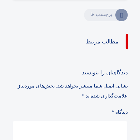
برچسب ها
مطالب مرتبط
دیدگاهتان را بنویسید
نشانی ایمیل شما منتشر نخواهد شد.
بخش‌های موردنیاز
علامت‌گذاری شده‌اند
*
دیدگاه
*