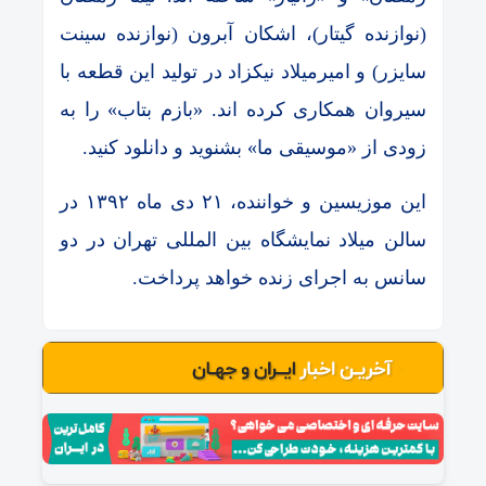
(نوازنده گیتار)، اشکان آبرون (نوازنده سینت
سایزر) و امیرمیلاد نیکزاد در تولید این قطعه با
سیروان همکاری کرده اند. «بازم بتاب» را به
زودی از «موسیقی ما» بشنوید و دانلود کنید.
این موزیسین و خواننده، ۲۱ دی ماه ۱۳۹۲ در
سالن میلاد نمایشگاه بین المللی تهران در دو
سانس به اجرای زنده خواهد پرداخت.