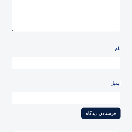
نام
ایمیل