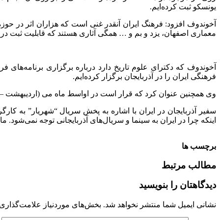
یونسکو ثبت کرده‌ایم.
آخوندوف افزود: فرهنگ ایران آنقدر غنی است که هزاران اثر در ح
معماری اصفهان، یزد و بم و … همگی آثاری هستند که قابلیت ثبت در
آخوندوف که دکترای علوم تاریخ دارد درباره برگزاری برنامه‌های ف
فرهنگی ایران را در آذربایجان برگزار کرده‌ایم.
وی همچنین عنوان کرد که قرار است در اواسط ماه می (اردیبهشت – خر
سفیر آذربایجان در ایران با اشاره به پخش سریال “شهریار” به کارگردا
اینکه چرا در ایران به سینما و سریال‌های آذربایجانی توجه نمی‌شود. م
برچسب ها
مطالب مرتبط
دیدگاهتان را بنویسید
نشانی ایمیل شما منتشر نخواهد شد.
بخش‌های موردنیاز علامت‌گذاری 