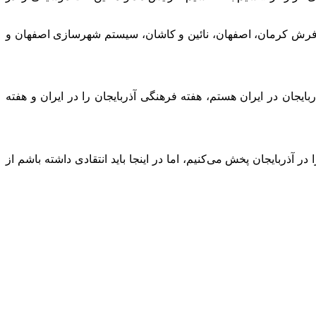
ت فرش کرمان، اصفهان، نائین و کاشان، سیستم شهرسازی اصفهان و
یجان در ایران هستم، هفته فرهنگی آذربایجان را در ایران و هفته
ر آذربایجان پخش می‌کنیم، اما در اینجا باید انتقادی داشته باشم از