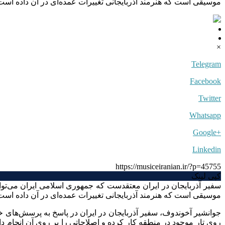
موسیقی است که هنرمند آذربایجانی تغییرات عمده‌ای در آن داده است.
×
Telegram
Facebook
Twitter
Whatsapp
+Google
Linkedin
https://musiceiranian.ir/?p=45755
کپی لینک
سفیر آذربایجان در ایران معتقدست که جمهوری اسلامی ایران می‌توان
موسیقی است که هنرمند آذربایجانی تغییرات عمده‌ای در آن داده است
جوانشیر آخوندوف، سفیر آذربایجان در ایران در پاسخ به پرسش‌های خب