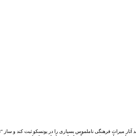
 آثار میراث فرهنگی ناملموس بسیاری را در یونسکو ثبت کند و ساز “تار