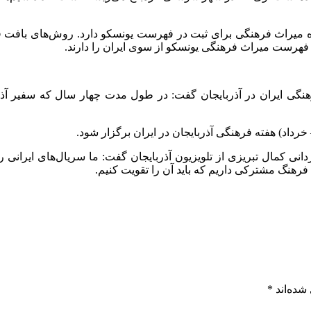
وزه میراث فرهنگی برای ثبت در فهرست یونسکو دارد. روش‌های باف
 فهرست میراث فرهنگی یونسکو از سوی ایران را دارند.
رهنگی ایران در آذربایجان گفت: در طول مدت چهار سال که سفیر آذربا
داد) هفته فرهنگی آذربایجان در ایران برگزار شود.
نی کمال تبریزی از تلویزیون آذربایجان گفت: ما سریال‌های ایرانی را د
ا فرهنگ مشترکی داریم که باید آن را تقویت کنیم.
شده‌اند
*