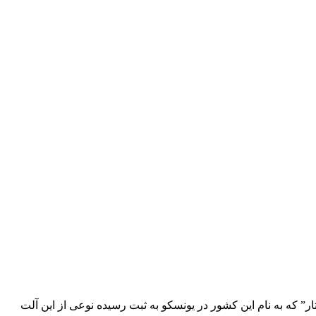
” که به نام این کشور در یونسکو به ثبت رسیده نوعی از این آلت