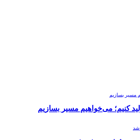
د کنیم؛ می‌خواهیم مسیر بسازیم