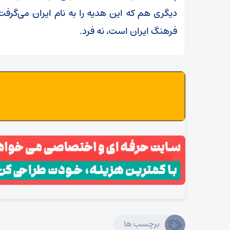
دیگری هم که این هدیه را به نام ایران می‌گرف
فرهنگ ایران است، نه فرد.
برچسب ها