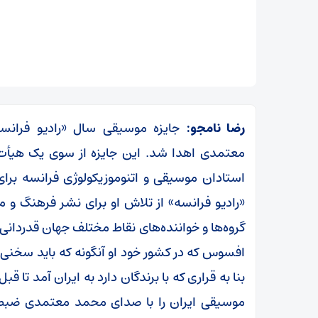
رضا نامجو:
جایزه موسیقی سال «رادیو فرانس
معتمدی اهدا شد. این جایزه از سوی یک هیأت 
استادان موسیقی و اتنوموزیکولوژی فرانسه برای
«رادیو فرانسه» از تلاش او برای نشر فرهنگ
گروه‌ها و خواننده‌های نقاط مختلف جهان قدردانی ک
افسوس که در کشور خود او آنگونه که باید سخنی از
بنا به قراری که با برندگان دارد به ایران آمد تا 
موسیقی ایران را با صدای محمد معتمدی ضبط 