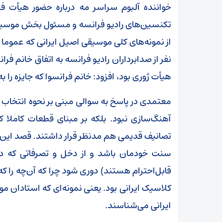
خواننده آلبوم سراسر مه درباره حضور هیأت ف
نفر از صدابرداران رادیو فرانسه به اتفاق خانم فر
هیأت ژوری بود، افزود: خانم فرانسوا که جایزه را ب
معتمدی در پاسخ به سوالی مبنی بر نحوه انتخاب ک
آهنگ‌سازی نبود. بلکه بر مبنای قطعات کاملا کل
تصانیف قدیمی هم مدنظر قرار داشتند. قصد این بو
سنت خودمان باشد و از دخل و تصرفاتی که در 
قابل‌احترام هستند) دوری شود چرا که آن‌چه را
کلاسیک ایرانی بود. یعنی نمونه‌ای که استادان مو
ایرانی می‌شناسند.