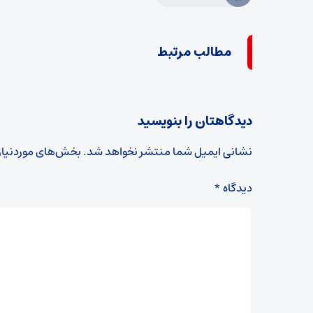
مطالب مرتبط
دیدگاهتان را بنویسید
نشانی ایمیل شما منتشر نخواهد شد.
بخش‌های موردنیاز
دیدگاه
*