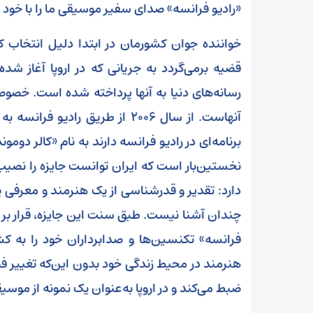
«رادیو فرانسه» صدای سفیر موسیقی ما را با خود 
خواننده جوان کشورمان در ابتدا دلیل انتخاب ک
قضیه برمی‌گردد به جریانی که در اروپا آغاز ش
رسانه‌های دنیا به آنها پرداخته شده است. خصو
آنهاست. از ‌سال ۲۰۰۶ از طریق ر
برنامه‌ای در رادیو فرانسه دارند به نام «کالر دو
دارد: تقدیر و قدرشناسی از یک هنرمند و معرفی 
چندان آشنا نیست. طبق سنت این جایزه، قرار بر 
فرانسه» تکنسین‌ها و صدابرداران خود را به کش
هنرمند در محیط زندگی خود بدون این‌که تغییر 
ضبط می‌کند و در اروپا به‌عنوان یک نمونه از موس