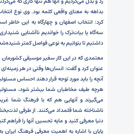
رد و بدل می‌کردیم و آنها هم تنها کاری که می‌کردند
بداهه به معنای واقعی کلمه بود. وی نوع انتخاب
کرد: انتخاب اصفهان و چهارگاه به این خاطر ا
داشتیم تا بتوانیم به نوعی فواصل کمتر شنیده‌شده
معتمدی که در این کار سفیر موسیقی کشورمان 
عنوان کرد و گفت: انسان‌ها وقتی در هر زمینه‌ای پ
آنچه را باید مورد توجه قرار دهند احساس مسئو
هرچه طیف مخاطبان شما بیشتر شود، مسئولیت 
می‌گیرند و آنهایی هم که با فرهنگ شما غریبه
ناشناخته شما قلمداد می‌کنند. از طرفی لذت‌بخش
دنیا معرفی کنید و مایه تحسین آنها را فراهم ک
پایان با اشاره به اهمیت معرفی فرهنگ ایران به 