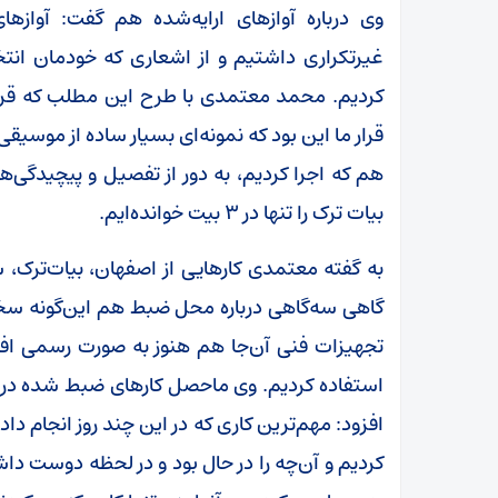
وی درباره آوازهای ارایه‌شده هم گفت: آوازهای
غیرتکراری داشتیم و از اشعاری که خودمان انت
کردیم. محمد معتمدی با طرح این مطلب که قرار
قرار ما این بود که نمونه‌ای بسیار ساده از موسیقی 
هم که اجرا کردیم، به دور از تفصیل و پیچیدگی‌ها
بیات ترک را تنها در ۳ بیت خوانده‌ایم.
به گفته معتمدی کارهایی از اصفهان، بیات‌ترک، س
گاهی سه‌گاهی درباره محل ضبط هم این‌گونه سخ
تجهیزات فنی آن‌جا هم هنوز به صورت رسمی افتت
استفاده کردیم. وی ماحصل کارهای ضبط شده در ا
کردیم و آن‌چه را در حال بود و در لحظه دوست داش