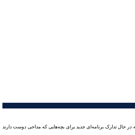
ر حال تدارک برنامه‌ای جدید برای بچه‌هایی که مداحی دوست دارند