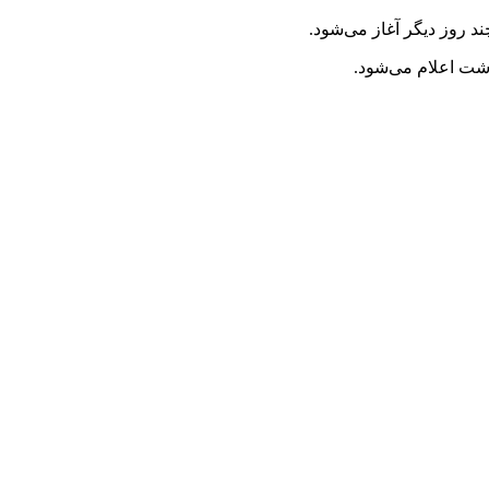
 روز دیگر آغاز می‌شود.
اشت اعلام می‌شود.