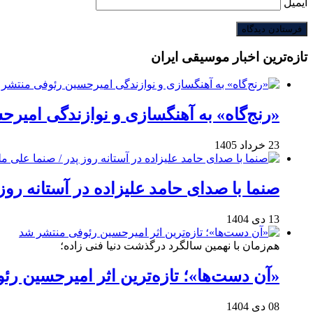
ایمیل
تازه‌ترین اخبار موسیقی ایران
«رنج‌گاه» به آهنگسازی و نوازندگی امیر
23 خرداد 1405
صنما با صدای حامد علیزاده در آستانه روز
13 دی 1404
هم‌زمان با نهمین سالگرد درگذشت دنیا فنی زاده؛
«آن دست‌ها»؛ تازه‌ترین اثر امیرحسین ر
08 دی 1404