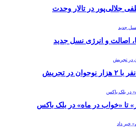
 جلالی‌پور در تالار وحدت
ا، اصالت و انرژی نسل جدید
در تجریش
» تا «خواب در ماه» در بلک باکس