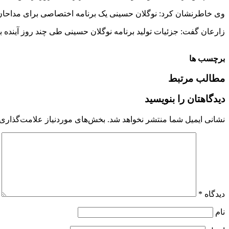
وی خاطرنشان کرد: نوگلان حسینی یک برنامه اختصاصی برای مداحان ک
زارعان گفت: جزئیات تولید برنامه نوگلان حسینی طی چند روز آینده با
برچسب ها
مطالب مرتبط
دیدگاهتان را بنویسید
نشانی ایمیل شما منتشر نخواهد شد.
بخش‌های موردنیاز علامت‌گذاری 
دیدگاه
*
نام