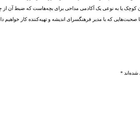
وچک یا به نوعی یک آکادمی مداحی برای بچه‌هاست که ضبط آن از چند
 صحبت‌هایی که با مدیر فرهنگسرای اندیشه و تهیه‌کننده کار خواهیم د
شده‌اند
*