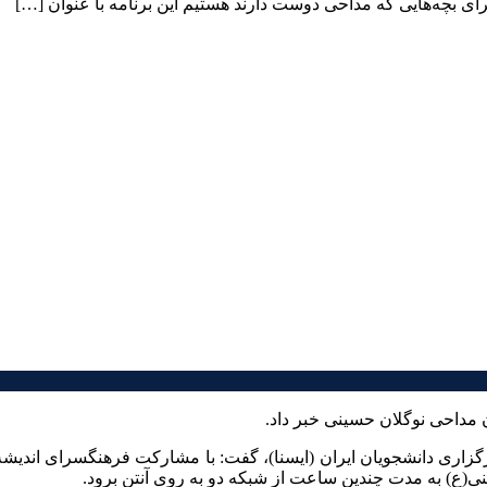
ای بچه‌هایی که مداحی دوست دارند هستیم این برنامه با عنوان […]
ن مداحی نوگلان حسینی خبر داد.
زاری دانشجویان ایران (ایسنا)، گفت: با مشارکت فرهنگسرای اندیشه د
نی(ع) به مدت چندین ساعت از شبکه دو به روی آنتن برود.