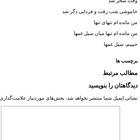
وقت سحر شد
خاموشی شب رفت و فردایی دگر شد
من مانده ام تنهای تنها
من مانده ام تنها میان سیل غمها
حبیبم، سیل غمها
برچسب ها
مطالب مرتبط
دیدگاهتان را بنویسید
نشانی ایمیل شما منتشر نخواهد شد.
بخش‌های موردنیاز علامت‌گذاری 