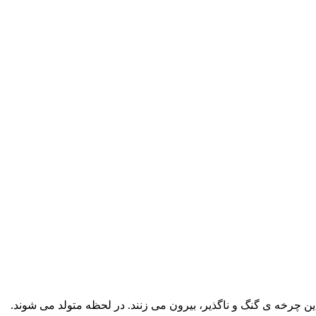
این چرخه ی گنگ و ناگذیر، بیرون می زنند. در لحظه متولد می شوند.