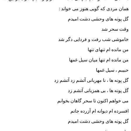
همان مردی که گویی هنوز می خواند :
گل پونه های وحشی دشت امیدم
وقت سحر شد
خاموشی شب رفت و فردایی دگر شد
من مانده ام تنهای تنها
من مانده ام تنها میان سیل غمها
حبیبم ، سیل غمها
گل پونه ها ، نا مهربانی آتشم زد آتشم زد
گل پونه ها ، بی همزبانی آتشم زد
می خواهم اکنون تا سحر گاهان بخوانم
افسرده ام دیوانه ام آزرده جانم
گل پونه های وحشی دشت امیدم