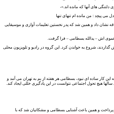
 دلتنگی های آنها که مانده اند.»-
گی به خواندن آواز علاقه نشان داد و همین شد که پدر نخستین تعلیمات آوازی و موسیقایی
 گذاردند، شروع به خواندن کرد. این گروه در رادیو و تلویزیون محلی
زی پرداخت.البته این کار ساده ای نبود، بسطامی هر هفته از بم به تهران می آمد و
ای سالها هیچ تحول اجتماعی نتوانست در این یادگیری خللی ایجاد کند.
 پرداخت و همین باعث آشنایی بسطامی و مشکاتیان شد که با