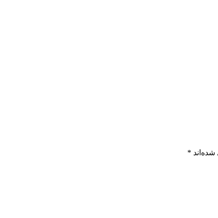
شده‌اند
*