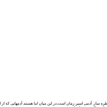
اطره ساز. آدمی اسیر زمان است.در این میان اما هستند آدمهایی که از 