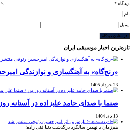
دیدگاه
*
نام
ایمیل
تازه‌ترین اخبار موسیقی ایران
«رنج‌گاه» به آهنگسازی و نوازندگی امیر
23 خرداد 1405
صنما با صدای حامد علیزاده در آستانه روز
13 دی 1404
هم‌زمان با نهمین سالگرد درگذشت دنیا فنی زاده؛