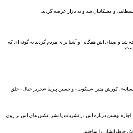
ی بسطامی و مشکاتیان شد و به بازار عرضه گردید.
ته شد و صدای اش همگانی و آشنا برای مردم گردید به گونه ای که
فسانه»، کورش متین «سکوت» و حسین پیرنیا «تحریر خیال» خلق
اجازه نوشتن درباره اش در نشریات یا نشر عکس های اش بر روی