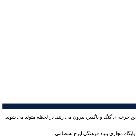
این چرخه ی گنگ و ناگذیر، بیرون می زنند. در لحظه متولد می شوند.
 پایگاه مجازی بنیاد فرهنگی ایرج بسطامی-