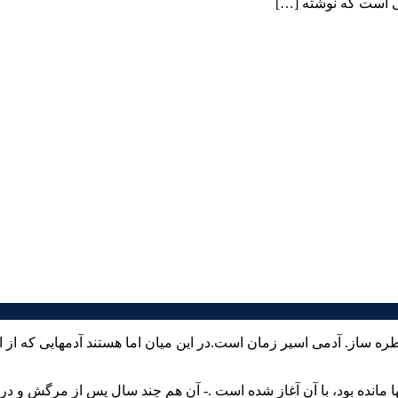
تی است که نوشته […]
اطره ساز. آدمی اسیر زمان است.در این میان اما هستند آدمهایی که از 
ا مانده بود، با آن آغاز شده است .- آن هم چند سال پس از مرگش و در