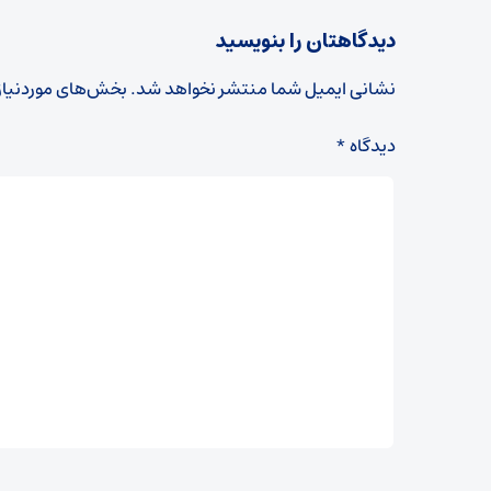
دیدگاهتان را بنویسید
نشانی ایمیل شما منتشر نخواهد شد.
بخش‌های موردنیاز
دیدگاه
*