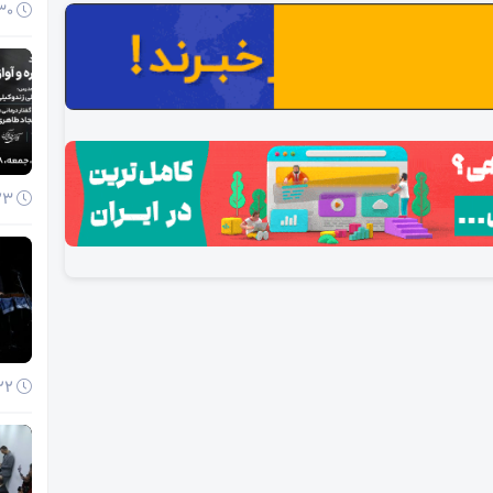
30 آذر 1404
23 آذر 1404
22 آذر 1404