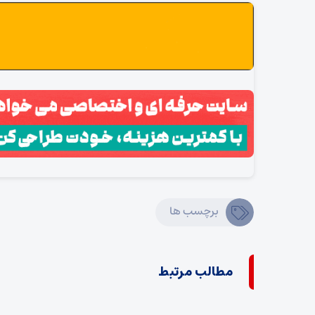
برچسب ها
مطالب مرتبط