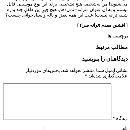
می‌شنوید! من به‌شخصه هیچ تشخصی برای این نوع موسیقی قائل
نیستم و به آن عنوان «ترانه» نمی‌دهم. هیچ چیزِ این طفلِ چند پدره
شبیه ترانه نیست! علت این همه بغض و ناله و سیاه‌خوانی چیست؟
[ افشین مقدم (ترانه سرا) ]
برچسب ها
مطالب مرتبط
دیدگاهتان را بنویسید
نشانی ایمیل شما منتشر نخواهد شد.
بخش‌های موردنیاز
علامت‌گذاری شده‌اند
*
دیدگاه
*
نام