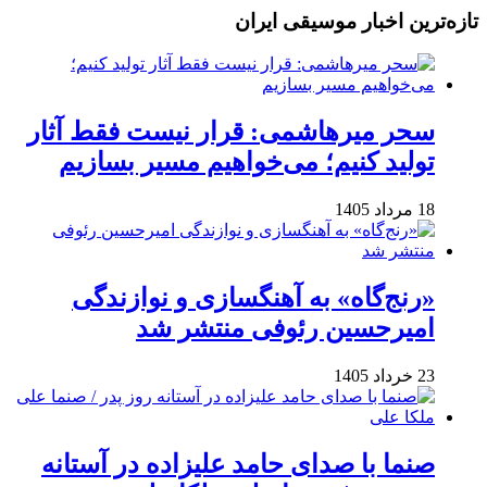
تازه‌ترین اخبار موسیقی ایران
سحر میرهاشمی: قرار نیست فقط آثار
تولید کنیم؛ می‌خواهیم مسیر بسازیم
18 مرداد 1405
«رنج‌گاه» به آهنگسازی و نوازندگی
امیرحسین رئوفی منتشر شد
23 خرداد 1405
صنما با صدای حامد علیزاده در آستانه