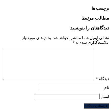
برچسب ها
مطالب مرتبط
دیدگاهتان را بنویسید
نشانی ایمیل شما منتشر نخواهد شد.
بخش‌های موردنیاز
علامت‌گذاری شده‌اند
*
دیدگاه
*
نام
ایمیل