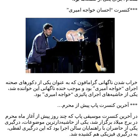
***کنسرت “احسان خواجه امیری”
خراب شدن ناگهانی گرامافون که به عنوان یکی از دکورهای صحنه
اجرای “خواجه امیری” بود و موجب خنده ناگهانی این خواننده شد،
یکی از حاشیه‌های اجرای پائیزی “خواجه امیری” بود.
*** آخرین کنسرت پاپ پیش از محرم…
در آخرین کنسرت موسیقی پاپ که چند روز پیش از آغاز ماه محرم
در برج میلاد برگزار شد، یکی از حاشیه‌دارترین موضوعات، درگیری
یکی از حاضران با راهنمایان سالن اجرا بود که این درگیری لفظی،
به درگیری فیزیکی هم کشیده شد.