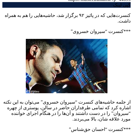
کپی لینک
کنسرت‌هایی که در پائیز ۹۲ برگزار شد، حاشیه‌هایی را هم به همراه
داشت.
***کنسرت “سیروان خسروی”
از جلمه حاشیه‌های کنسرت “سیروان خسروی” می‌توان به این نکته
اشاره کرد که تمامی طرفداران حاضر در سالن، پوستری از چهره
“سیروان” را در دست داشتند و آن‌ها را در هنگام اجرای خواننده
مورد علاقه شان، بالا می‌بردند.
***کنسرت “احسان حق‌شناس”