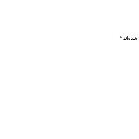
شده‌اند
*