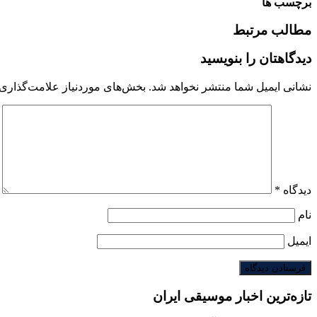
برچسب ها
مطالب مرتبط
دیدگاهتان را بنویسید
نشانی ایمیل شما منتشر نخواهد شد.
بخش‌های موردنیاز علامت‌گذاری 
دیدگاه
*
نام
ایمیل
تازه‌ترین اخبار موسیقی ایران