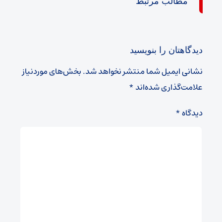
مطالب مرتبط
دیدگاهتان را بنویسید
نشانی ایمیل شما منتشر نخواهد شد.
بخش‌های موردنیاز
علامت‌گذاری شده‌اند
*
دیدگاه
*