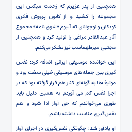
همچنین از پدر عزیزم که زحمت میکس این
مجموعه را کشید و از کانون پرورش فکری
کودکان و نوجوانان که آلبوم «شوق نامه» مجموع
آثار عبدالقادر مراغی را تولید کرد و همچنین از
مجتبی میرطهماسب نیز تشکر می‌کنم.
این خواننده موسیقی ایرانی اضافه کرد: نفس
گیری بین جمله‌های موسیقی خیلی سخت بود و
موتیف‌ها به گونه‌ای کنار هم قرار گرفته بود که در
اجرا نفس کم می آوردم به همین دلیل باید
طوری می‌خواندم که حق آواز ادا شود و هم
نفس‌گیری مناسب داشته باشم.
او یادآور شد: چگونگی نفس‌گیری در اجرای آواز