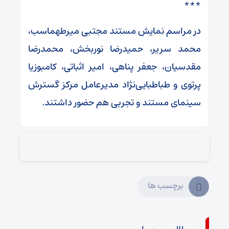
***
در مراسم نمایش مستند مجتبی میرطهماسب،
محمد سریر، حمیدرضا نوربخش، محمدرضا
مقدسیان، جعفر پناهی، امیر اثباتی، کامبوزیا
پرتوی و طباطبایی‌نژاد مدیرعامل مرکز گسترش
سینمای مستند و تجربی هم حضور داشتند.
برچسب ها