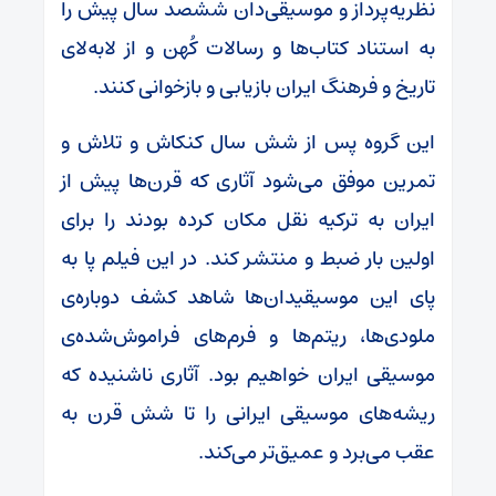
نظریه‌پرداز و موسیقی‌دان ششصد سال پیش را
به استناد کتاب‌ها و رسالات کُهن و از لابه‌لای
تاریخ و فرهنگ ایران بازیابی و بازخوانی کنند.
این گروه پس از شش سال کنکاش و تلاش و
تمرین موفق می‌شود آثاری که قرن‌ها پیش از
ایران به ترکیه نقل مکان کرده بودند را برای
اولین بار ضبط و منتشر کند. در این فیلم پا به
پای این موسیقیدان‌ها شاهد کشف دوباره‌ی
ملودی‌ها، ریتم‌ها و فرم‌های فراموش‌شده‌ی
موسیقی ایران خواهیم بود. آثاری ناشنیده که
ریشه‌های موسیقی ایرانی را تا شش قرن به
عقب می‌برد و عمیق‌تر می‌کند.