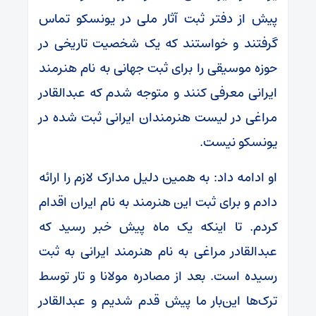
پیش از دفتر ثبت آثار ملی در یونسکو تماس
گرفتند و خواستند که یک شخصیت تاریخی در
حوزه موسیقی را برای ثبت جهانی به نام هنرمند
ایرانی معرفی کنند و متوجه شدم که عبدالقادر
مراغی در لیست هنرمندان ایرانی ثبت شده در
یونسکو نیست.
او ادامه داد: به همین دلیل مدارک لازم را ارائه
دادم و برای ثبت این هنرمند به نام ایران اقدام
کردم. تا اینکه یک ماه پیش خبر رسید که
عبدالقادر مراغی به نام هنرمند ایرانی به ثبت
رسیده است. بعد از مصادره مولانا و تار توسط
ترک‌ها این‌بار ما پیش قدم شدیم و عبدالقادر