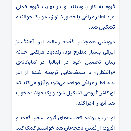
گروه به کار پیوستند و در نهایت گروه فعلی
عبدالقادر مراغی با حضور ۸ نوازنده و یک خواننده
تشکیل شد.
درویشی همچنین گفت: رسالت این آهنگساز
ایرانی بسیار مطرح بود، زنده‌یاد مرتضی حنانه
زمان تحصیل خود در ایتالیا در کتابخانه‌ی
«واتیکان» با نسخه‌هایی ترجمه شده از آثار
عبدالقادر مراغی مواجه می‌شود و آرزو می‌کند که
ای کاش گروهی تشکیل شود و یک خواننده خوب
هم آنها را اجرا کند.
او درباره رونده فعالیت‌های گروه سخن گفت و
افزود: از ثمین باغچه‌بان هم خواستم کمک کند