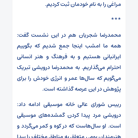
مراغی را به نام خودمان ثبت کردیم.
***
محمدرضا شجریان هم در این نشست گفت:
همه ما امشب اینجا جمع شدیم که بگوییم
ایرانیانی هستیم و به فرهنگ و هنر انسانی
احترام می‌گذاریم. به محمدرضا درویشی تبریک
می‌گویم که سال‌ها عمر و انرژی خودش را برای
پژوهش در این عرصه گذاشته است.
رییس شورای عالی خانه موسیقی ادامه داد:
درویشی مرد پیدا کردن گمشده‌های موسیقی
است. او سال‌هاست که در کوه و کمر می‌گردد و
هنرمندان بومی متعلق به مناطق مختلف را پیدا