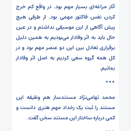
آثار مراغه‌ای بسیار مهم بود. در واقع کم خرج
کردن نفس فاکتور مهمی بود. از طرفی هیچ
پیش آگاهی از این موسیقی نداشتم و در عین
حال باید به اثر وفادار می‌بودیم به همین دلیل
برقراری تعادل بین این دو عنصر مهم بود و در
کل همه گروه سعی کردیم به اصل اثر وفادار
بمانیم.
***
محمد تهامی‌نژاد مستندساز هم وظیفه این
مستند را ثبت یک رخداد مهم هنری دانست و
کمی درباره ساختار این مستند سخن گفت.