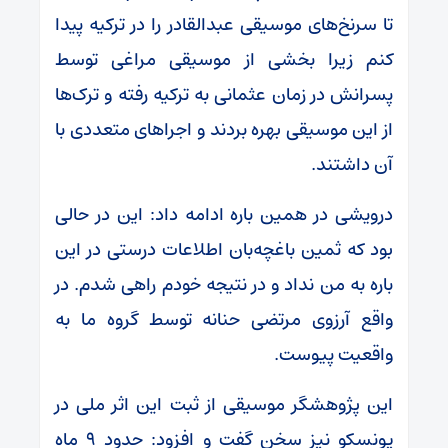
تا سرنخ‌های موسیقی عبدالقادر را در ترکیه پیدا
کنم زیرا بخشی از موسیقی مراغی توسط
پسرانش در زمان عثمانی به ترکیه رفته و ترک‌ها
از این موسیقی بهره بردند و اجراهای متعددی با
آن داشتند.
درویشی در همین باره ادامه داد: این در حالی
بود که ثمین باغچه‌بان اطلاعات درستی در این
باره به من نداد و در نتیجه خودم راهی شدم. در
واقع آرزوی مرتضی حنانه توسط گروه ما به
واقعیت پیوست.
این پژوهشگر موسیقی از ثبت این اثر ملی در
یونسکو نیز سخن گفت و افزود: حدود ۹ ماه