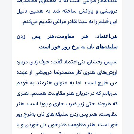
عبدالقادر مراغی است که با همکاری محمدرضا
درویشی و یارانش ساخته شد به همین دلیل
این فیلم را به عبدالقادر مراغی تقدیم می‌کنم.
بنی‌اعتماد: هنر مقاومت،هنر پس زدن
سلیقه‌های نان به نرخ روز خور است
سپس رخشان بنی‌اعتماد گفت: حرف زدن درباره
ارزش‌های هنری کار محمدرضا درویشی از عهده
من خارج است. اما به عنوان هنرمند به خودم
می‌بالم که در جریان هنر مقاومت هستم، هنری
که هرچند حتی زیر ضرب جاری و پویا است. هنر
مقاومت، هنر پس زدن سلیقه‌های نان به‌نرخ روز
خور است. هنر مقاومت هنر خون دل خوردن و با