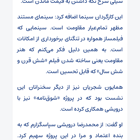
سیلی سرخ نگه داشتن به قیمت ماندن است.
این کارگردان سینما اضافه کرد: سینمای مستند
مظهر تمام‌عیار مقاومت است. سینمایی که
فیلمساز همواره در تنگنای برخورداری از امکانات
است. به همین دلیل فکر می‌کنم که هنر
مقاومت یعنی ساخته شدن فیلم «شش قرن و
شش سال» که قابل تحسین است.
همایون شجریان نیز از دیگر سخنرانان این
نشست بود که در پروژه «شوق‌نامه» نیز با
درویشی همکاری کرده است.
او گفت: از محمدرضا درویشی سپاسگزارم که به
بنده اعتماد و مرا در این پروژه سهیم کرد.