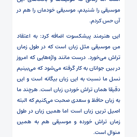
موسیقی را شنیدم، موسیقی خودمان را هم در
آن حس کردم.
این هنرمند پیشکسوت اضافه کرد: به اعتقاد
من موسیقی مثل زبان است که در طول زمان
تراش می‌خورد. درست مانند واژه‌هایی که امروز
در بین جوانان به کار گرفته می‌شود که می‌بینیم
نسل ما نسبت به این زبان بیگانه است و این
دقیقا همان تراش خوردن زبان است. هرچند ما
به زبان حافظ و سعدی صحبت می‌کنیم که البته
اصیل ترین زبان است اما همین زبان در طول
زمان تراش خورده و موسیقی هم به همین
منوال است.