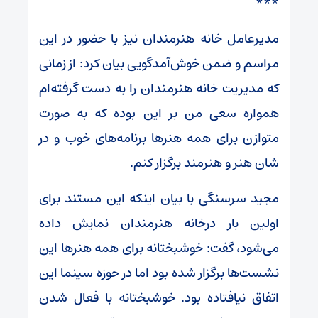
***
مدیرعامل خانه هنرمندان نیز با حضور در این
مراسم و ضمن خوش‌آمدگویی بیان کرد: از زمانی
که مدیریت خانه هنرمندان را به دست گرفته‌ام
همواره سعی من بر این بوده که به صورت
متوازن برای همه هنرها برنامه‌های خوب و در
شان هنر و هنرمند برگزار کنم.
مجید سرسنگی با بیان اینکه این مستند برای
اولین بار درخانه هنرمندان نمایش داده
می‌شود، گفت: خوشبختانه برای همه هنرها این
نشست‌ها برگزار شده بود اما در حوزه سینما این
اتفاق نیافتاده بود. خوشبختانه با فعال شدن