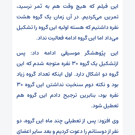
این فیلم که هیچ وقت هم به ثمر نرسید،
تمرین می‌کردیم. در آن زمان یک گروه هشت
نفره داشتیم که هسته اولیه این گروه را تشکیل
می‌داد اما این گروه ادامه فعالیت نداد.
این پژوهشگر موسیقی ادامه داد: پس
ازتشکیل یک گروه ۳۰ نفره متوجه شدم که این
گروه دو اشکال دارد. اول اینکه تعداد گروه زیاد
بود و نکته دوم سنخیت نداشتن این گروه ۳۰
نفره بود، بنابرین ترجیح دادم این گروه هم
تعطیل شود.
وی افزود: پس از تعطیلی چند ماه این گروه، دو
نفر از دوستانم را دعوت کردیم و بعد سایر اعضای