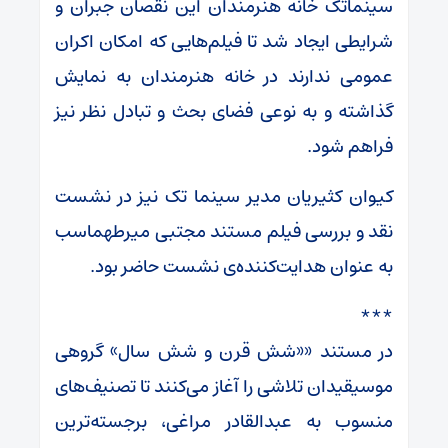
سینماتک خانه هنرمندان این نقصان جبران و
شرایطی ایجاد شد تا فیلم‌هایی که امکان اکران
عمومی ندارند در خانه هنرمندان به نمایش
گذاشته و به نوعی فضای بحث و تبادل نظر نیز
فراهم شود.
کیوان کثیریان مدیر سینما تک نیز در نشست
نقد و بررسی فیلم مستند مجتبی میرطهماسب
به عنوان هدایت‌کننده‌ی نشست حاضر بود.
***
در مستند ««شش قرن و شش سال» گروهی
موسیقیدان تلاشی را آغاز می‌کنند تا تصنیف‌های
منسوب به عبدالقادر مراغی، برجسته‌ترین