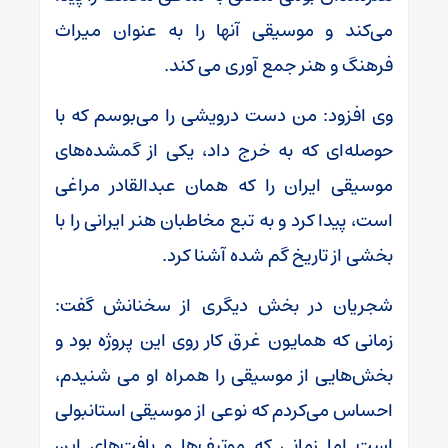
می‌کند و موسیقی آنها را به عنوان میراث
فرهنگ و هنر جمع آوری می کند.
وی افزود: من دست درویشی را می‌بوسم که با
حوصله‌ای که به خرج داد، یکی از گمشده‌های
موسیقی ایران را که همان عبدالقادر مراغی
است، پیدا کرد و به تبع مخاطبان هنر ایرانی را با
بخشی از تاریخ گم شده آشنا کرد.
شجریان در بخش دیگری از سخنانش گفت:
زمانی که همایون غرق کار روی این پروژه بود و
بخش‌هایی از موسیقی را همراه او می شنیدم،
احساس می‌کردم که نوعی از موسیقی استانبولی
است اما زمانی که موتیف‌ها و بافت‌های این