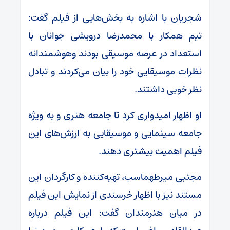
شجریان با اشاره به بخش‌هایی از فیلم گفت:
تیم همکار با محمدرضا درویشی جوانان با
استعداد در عرصه موسیقی بودند وهوشمندانه
نظرات موسیقایی خود را بیان می‌کردند و تبادل
نظر خوبی داشتند.
او اظهار امیدواری کرد تا جامعه هنری و به ویژه
جامعه سینمایی و موسیقایی به ارزش‌های این
فیلم اهمیت بیشتری دهند.
مجتبی میرطهماسب، تهیه‌کننده و کارگردان این
مستند نیز با اظهار خرسندی از نمایش این فیلم
در میان هنرمندان گفت: این فیلم درباره