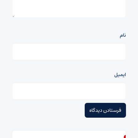
نام
ایمیل