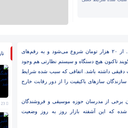
سازهای سنتی در ایران قیمت مشخصی ندارد. از ۲۰ هزار تومان شروع می‌شود و به رقم‌‌های
تا
ویند تاکنون هیچ دستگاه و سیستم نظارتی هم وجود
ت دقیقی داشته باشد. اتفاقی که سبب شده شرایط
ازندگان‌ سازهای باکیفیت را از دور رقابت خارج
ان برخی از مدرسان حوزه موسیقی و فروشندگان
23 خرداد 1405
ده که این آشفته بازار روز به روز وضعیت