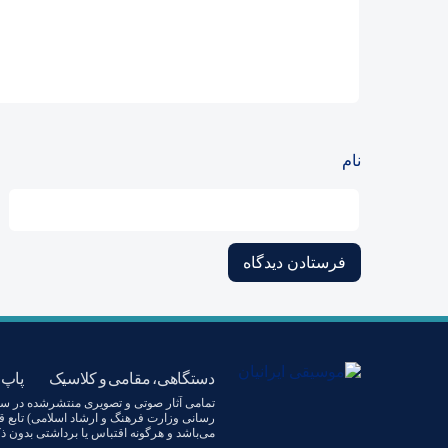
نام
دستگاهی، مقامی و کلاسیک
پاپ،
رسانی وزارت فرهنگ و ارشاد اسلامی) تابع ق
می‌باشد و هرگونه اقتباس یا برداشتی بدون ذ