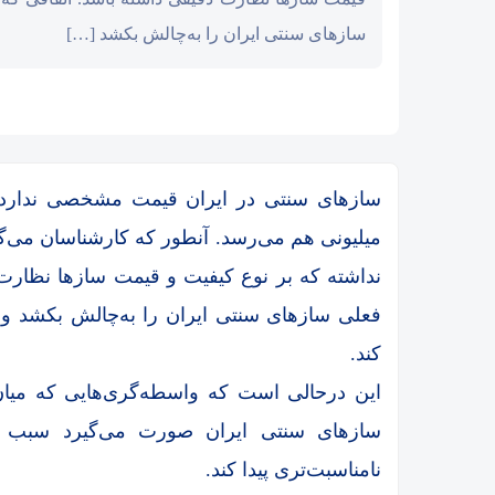
سازهای سنتی ایران را به‌چالش بکشد […]
میلیونی هم می‌رسد. آنطور که کارشناسان می‌‌گ
نداشته که بر نوع کیفیت و قیمت سازها نظار
فعلی سازهای سنتی ایران را به‌چالش بکشد و س
کند.
این درحالی است که واسطه‌گری‌هایی که می
سازهای سنتی ایران صورت می‌گیرد سبب ش
نامناسبت‌تری پیدا کند.