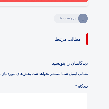
برچسب ها
مطالب مرتبط
دیدگاهتان را بنویسید
نشانی ایمیل شما منتشر نخواهد شد.
بخش‌های موردنیاز ع
دیدگاه
*