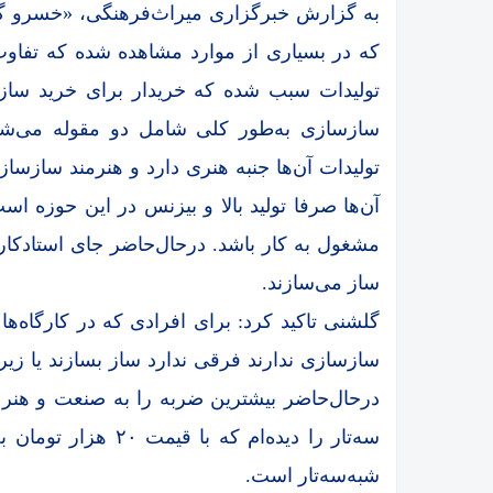
به گزارش خبرگزاری میراث‌فرهنگی، «خسرو گل
که در بسیاری از موارد مشاهده شده که تفا
تولیدات سبب شده که خریدار برای خرید ساز
سازسازی به‌طور کلی شامل دو مقوله می‌شو
تولیدات آن‌ها جنبه هنری دارد و هنرمند سازسا
آن‌ها صرفا تولید بالا و بیزنس در این حوزه است.
مشغول به کار باشد. درحال‌حاضر جای استادکار را
ساز می‌سازند.
گلشنی تاکید کرد: برای افرادی که در کارگاه‌ه
سازسازی ندارند فرقی ندارد ساز بسازند یا زیر
درحال‌حاضر بیشترین ضربه را به صنعت و هنر سا
سه‌تار را دیده‌ام که
شبه‌سه‌تار است.