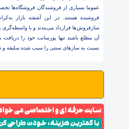
عموما بسیاری از فروشندگان فروشگاه‌ها تخ
فروشنده هستند. در این آشفته بازار به‌کر
سازفروش‌ها قرارداد می‌بندند و با واسطه‌گری 
آن‌ مطلع باشند تنها پورسانت خود را دریافت می
نسبت به سازهای سنتی را سبب شده سلیقه و ذا