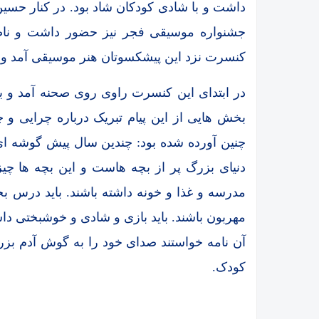
داشت و با شادی کودکان شاد بود. در کنار حسی
جشنواره موسیقی فجر نیز حضور داشت و نا
کنسرت نزد این پیشکسوتان هنر موسیقی آمد و 
در ابتدای این کنسرت راوی روی صحنه آمد و با
بخش هایی از این پیام تبریک درباره چرایی و 
چنین آورده شده بود: چندین سال پیش گوشه ای 
دنیای بزرگ پر از بچه هاست و این بچه ها چیز
مدرسه و غذا و خونه داشته باشند. باید درس بخوا
مهربون باشند. باید بازی و شادی و خوشبختی داش
آن نامه خواستند صدای خود را به گوش آدم بزر
کودک.