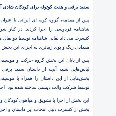
سفید برفی و هفت کوتوله برای کودکان شادی آو
پس از مقدمه، گروه کوبه ای ایرانی با عنوان
شاهنامه فردوسی را اجرا کردند. در کنار شو
کنسرت می داد نقالی شاهنامه توسط دو نقال هشت
مقدادی رنگ و بوی زیباتری به اجرای این بخش م
پس از پایان این بخش گروه حرکت و موسیقی 
لباس‌هایی شبیه آنچه از داستان سفید برف
بخش‌هایی از این داستان را همراه با موسیقی
توسط شرکت والت دیسنی ساخته شده بود، اجرا
این بخش از اجرا با تشویق و هیاهوی کودکان و 
بخش از کنسرت دلیل انتخاب این داستان و اج