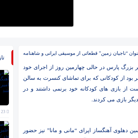
ان “ناجیان زمین” قطعاتی از موسیقی ایرانی و شاهنامه
تا
 بزرگ پارس در حالی چهارمین روز از اجرای خود
ر بود از کودکانی که برای تماشای کنسرت به سالن
ت از بازی های کودکانه خود برنمی داشتند و در
دیگر بازی می کردند.
23 خرداد 1405
 دهلوی آهنگساز اپرای “مانی و مانا” نیز حضور