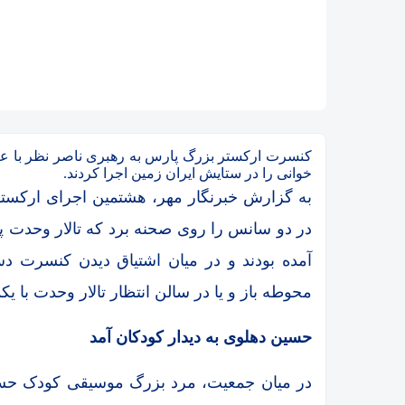
کنسرت ارکستر بزرگ پارس به رهبری ناصر نظر با عنو
خوانی را در ستایش ایران زمین اجرا کردند.
به گزارش خبرنگار مهر، هشتمین اجرای ارکستر
در دو سانس را روی صحنه برد که تالار وحدت پ
آمده بودند و در میان اشتیاق دیدن کنسرت دس
محوطه باز و یا در سالن انتظار تالار وحدت با یک
حسین دهلوی به دیدار کودکان آمد
در میان جمعیت، مرد بزرگ موسیقی کودک حسین