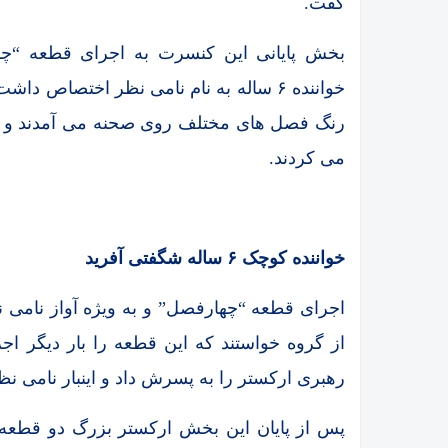
گفت.
بخش پایانی این کنسرت به اجرای قطعه “چه
خواننده ۶ ساله به نام نامی نظر اختصاص 
رنگ فصل های مختلف روی صحنه می آمدند و ن
می کردند.
خواننده کوچک ۶ ساله شگفتی آفرید
از گروه خواستند که این قطعه را بار دیگر ا
رهبری ارکستر را به پسرش داد و اینبار نامی نظ
پس از پایان این بخش ارکستر بزرگ دو قطعه ا