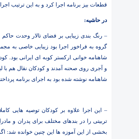
قطعات بیز برنامه اجرا کرد و به این ترتیب اجر
در حاشیه:
– رنگ بندی زیبایی بر فضای تالار وحدت حاکم ب
گروه به فراخور اجرا بود زیبایی خاصی به مجمو
شاهنامه خوانی ارکستر کوبه ای ایرانی بود. کود
و آجری روی صحنه آمدند و کودکان نقال هم با ل
شاهنامه نوشته شده بود به اجرای برنامه پرداختن
– این اجرا علاوه بر کودکان توصیه هایی کام
تربیتی را در بندهای مختلف برای پدران و مادر
بخشی از این آموزه ها این چنین خوانده شد: اگ