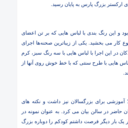
ای ارکستر بزرگ پارس به پایان رسید.
ود و این رنگ بندی با لباس هایی که بر تن اعضای
ع کار می بخشید. یکی از زیباترین صحنه‌ها اجرای
کان در این اجرا با لباس هایی با سه رنگ سبز، کرم
باس هایی با طرح سنتی که با خط خوش روی آنها از
د.
لا آموزشی برای بزرگسالان نیز داشت و نکته های
ان حاضر در سالن بیان می کرد. به عنوان نمونه در
ر یک بار دیگر فرصت داشتم کودکم را دوباره بزرگ