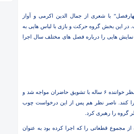
ارفصل” با شعری از جمال الدین اکرمی و آواز
داشت. در این بخش گروه حرکت و بازی با لباس هایی به
مایش هایی را درباره فصل های مختلف سال اجرا
اجرای قطعه “چهارفصل” و به ویژه آواز نامی نظر خواننده ۶ ساله با تشویق حاضران مواجه شد و
جرا کنند. ناصر نظر هم پس از این درخواست چوب
ر گروه را رهبری کرد.
ز مجموع قطعاتی را که اجرا کرده بود به عنوان