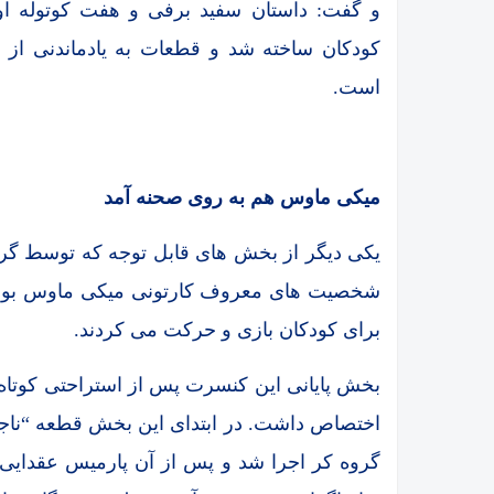
کودکان ساخته شد و قطعات به یادماندنی از ا
است.
میکی ماوس هم به روی صحنه آمد
یکی دیگر از بخش های قابل توجه که توسط گر
شخصیت های معروف کارتونی میکی ماوس بود ک
برای کودکان بازی و حرکت می کردند.
بخش پایانی این کنسرت پس از استراحتی کوتاه
اختصاص داشت. در ابتدای این بخش قطعه “ناجیا
گروه کر اجرا شد و پس از آن پارمیس عقدایی 