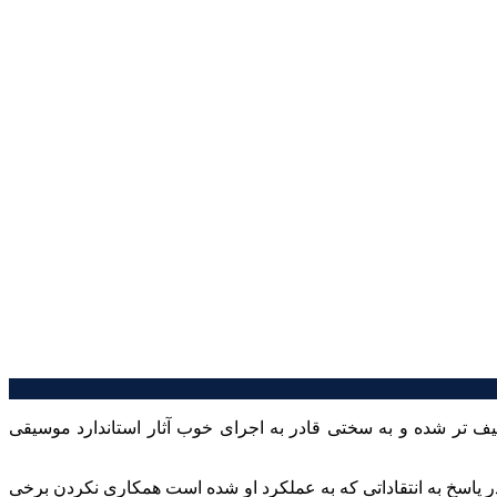
ف تر شده و به سختی قادر به اجرای خوب آثار استاندارد موسیقی
اسخ به انتقاداتی که به عملکرد او شده است همکاری نکردن برخی