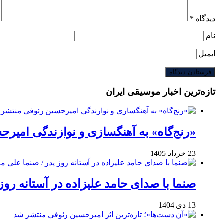
دیدگاه
*
نام
ایمیل
تازه‌ترین اخبار موسیقی ایران
«رنج‌گاه» به آهنگسازی و نوازندگی امیر
23 خرداد 1405
صنما با صدای حامد علیزاده در آستانه روز
13 دی 1404