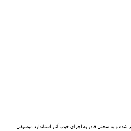
 شده و به سختی قادر به اجرای خوب آثار استاندارد موسیقی