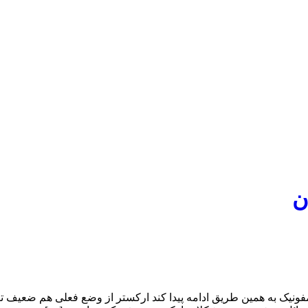
ن
ونیک به همین طریق ادامه پیدا کند ارکستر از وضع فعلی هم ضعیف تر