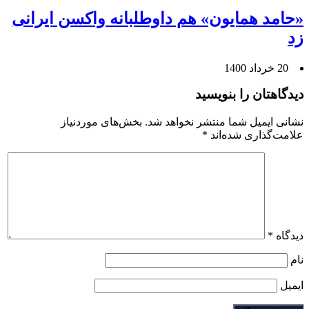
«حامد همایون» هم داوطلبانه واکسن ایرانی
زد
20 خرداد 1400
دیدگاهتان را بنویسید
نشانی ایمیل شما منتشر نخواهد شد.
بخش‌های موردنیاز
علامت‌گذاری شده‌اند
*
دیدگاه
*
نام
ایمیل