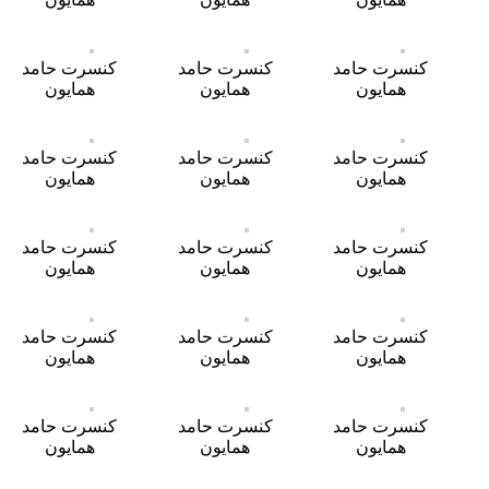
کنسرت حامد
کنسرت حامد
کنسرت حامد
همایون
همایون
همایون
کنسرت حامد
کنسرت حامد
کنسرت حامد
همایون
همایون
همایون
کنسرت حامد
کنسرت حامد
کنسرت حامد
همایون
همایون
همایون
کنسرت حامد
کنسرت حامد
کنسرت حامد
همایون
همایون
همایون
کنسرت حامد
کنسرت حامد
کنسرت حامد
همایون
همایون
همایون