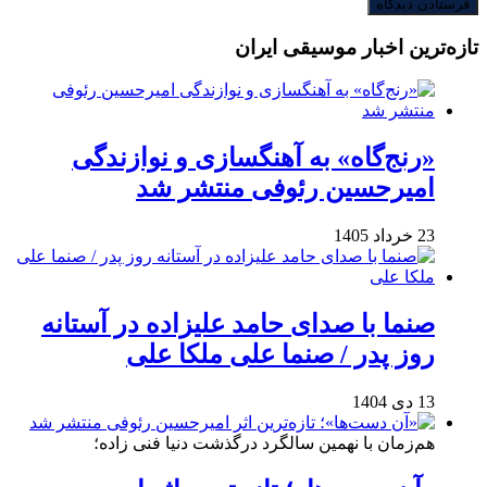
تازه‌ترین اخبار موسیقی ایران
«رنج‌گاه» به آهنگسازی و نوازندگی
امیرحسین رئوفی منتشر شد
23 خرداد 1405
صنما با صدای حامد علیزاده در آستانه
روز پدر / صنما علی ملکا علی
13 دی 1404
هم‌زمان با نهمین سالگرد درگذشت دنیا فنی زاده؛