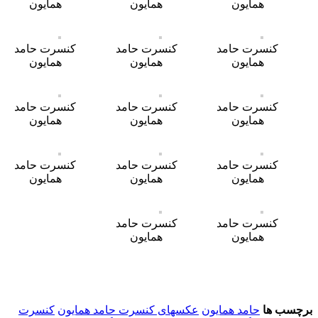
همایون
همایون
همایون
کنسرت حامد
کنسرت حامد
کنسرت حامد
همایون
همایون
همایون
کنسرت حامد
کنسرت حامد
کنسرت حامد
همایون
همایون
همایون
کنسرت حامد
کنسرت حامد
کنسرت حامد
همایون
همایون
همایون
کنسرت حامد
کنسرت حامد
همایون
همایون
برچسب ها
حامد همایون
عکسهای کنسرت حامد همایون
کنسرت