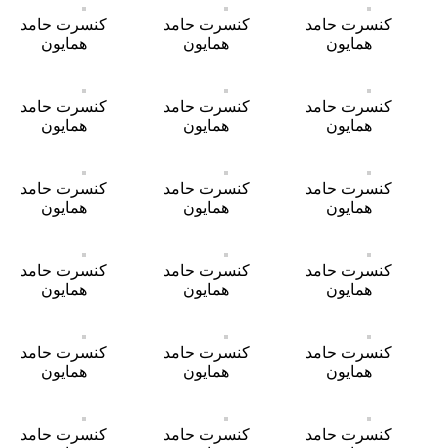
کنسرت حامد
کنسرت حامد
کنسرت حامد
همایون
همایون
همایون
کنسرت حامد
کنسرت حامد
کنسرت حامد
همایون
همایون
همایون
کنسرت حامد
کنسرت حامد
کنسرت حامد
همایون
همایون
همایون
کنسرت حامد
کنسرت حامد
کنسرت حامد
همایون
همایون
همایون
کنسرت حامد
کنسرت حامد
کنسرت حامد
همایون
همایون
همایون
کنسرت حامد
کنسرت حامد
کنسرت حامد