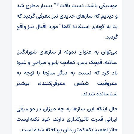
موسیقی باشد، دست یافت؟” بسیار مطرح شد
و دیدیم که سازهای جدیدی نیز معرفی گردید که
بنا به گونه‌ی استفاده گاها ً مورد اقبال نیز واقع
گردید.
می‌توان به عنوان نمونه از سازهای شورانگیز،
سلانه، قیچک باس، کمانچه باس، صراحی و غیره
یاد کرد که نسبت به دیگر سازها با توجه به
معروفیت شخص معرفی‌کننده، بیشتر
شناسانده شدند.
حال اینکه این سازها به چه میزان در موسیقی
ایرانی قدرت تاثیرگذاری دارند، خود نکته‌ایست
حائز اهمیت که کمتر بدان پرداخته شده است.