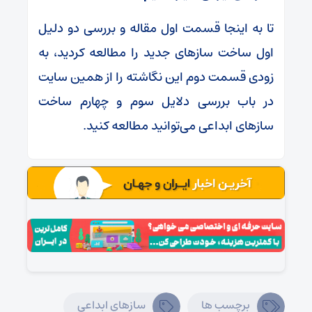
تا به اینجا قسمت اول مقاله و بررسی دو دلیل
اول ساخت سازهای جدید را مطالعه کردید، به
زودی قسمت دوم این نگاشته را از همین سایت
در باب بررسی دلایل سوم و چهارم ساخت
سازهای ابداعی می‌توانید مطالعه کنید.
برچسب ها
سازهاي ابداعي