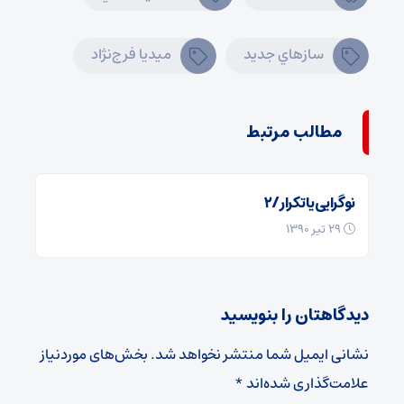
سازهاي جديد
ميديا فرج‌نژاد
مطالب مرتبط
نوگرایی یا تکرار/۲
29 تیر 1390
دیدگاهتان را بنویسید
نشانی ایمیل شما منتشر نخواهد شد.
بخش‌های موردنیاز
علامت‌گذاری شده‌اند
*