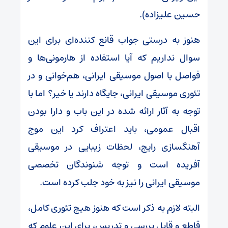
حسین علیزاده).
هنوز‌ به درستی جواب قانع کننده‌ای برای این
سوال نداریم که آیا استفاده از هارمونی‌ها و
فواصل با اصول موسیقی ایرانی، هم‌خوانی و در
تئوری موسیقی ایرانی، جایگاه دارند یا خیر؟ اما با
توجه به آثار ارائه شده در این باب و دارا بودن
اقبال عمومی، باید اعتراف کرد این موج
آهنگسازی رایج، لحظات زیبایی در موسیقی
آفریده است و توجه شنوندگان تخصصی
موسیقی ایرانی را نیز به خود جلب کرده است.
البته لازم به ذکر است که هنوز هیچ تئوری کامل،
قاطع و قابل بررسی و تدریس، برای این علوم که