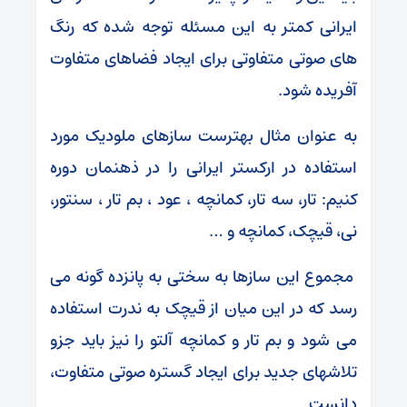
ایرانی کمتر به این مسئله توجه شده که رنگ
های صوتی متفاوتی برای ایجاد فضاهای متفاوت
آفریده شود.
به عنوان مثال بهترست سازهای ملودیک مورد
استفاده در ارکستر ایرانی را در ذهنمان دوره
کنیم: تار، سه تار، کمانچه ، عود ، بم تار ، سنتور،
نی، قیچک، کمانچه و …
مجموع این سازها به سختی به پانزده گونه می
رسد که در این میان از قیچک به ندرت استفاده
می شود و بم تار و کمانچه آلتو را نیز باید جزو
تلاشهای جدید برای ایجاد گستره صوتی متفاوت،
دانست.