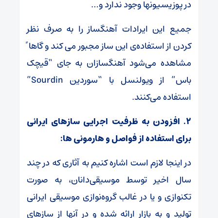
در پوزیسیونها وجود ندارد و…
جمیع این ایرادات آهنگساز را به صرف نظر
کردن از استفاده‌ی این ساز مجبور می کند و گاها ً
مشاهده می‌شود آهنگسازان به جای “قیچک
باس” از ویولنسل با “سوردین Sourdin”
استفاده می‌کنند.
۲.
افزودن
به ظرفیت اجرایی سازهای ایرانی
برای استفاده از فواصل و هارمونی ها
:
در اینجا لازم است اشاره کنیم به آثاری که در چند
سال اخیر توسط موسیقی‌دانان، به صورت
تکنوازی و یا در غالب گروه‌نوازی موسیقی ایرانی
تولید و به بازار ارائه شده و در آنها از سازهای