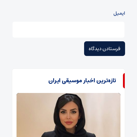
ایمیل
تازه‌ترین اخبار موسیقی ایران