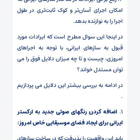
امکان اجرای آسان‌تر و کوک ثابت‌تری در طول
اجرا را به نوازنده بدهد.
در اینجا این سوال مطرح است که ایرادات مورد
قبول به سازهای ایرانی، با توجه به اجراهای
امروزی، چیست و تا چه میزان دلایل فوق را می
توان مستدل خواند؟
در ادامه به بررسی بیشتر این دلایل می پردازیم
.
۱.
اضافه کردن رنگهای صوتی جدید به ارکستر
ایرانی
برای ایجاد فضای موسیقایی خاص امروز
:
باید این واقعیت را پذیرفت که در ساخت سازهای