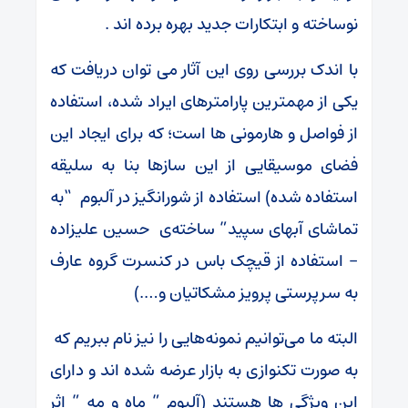
نوساخته و ابتکارات جدید بهره برده اند .
با اندک بررسی روی این آثار می توان دریافت که
یکی از مهمترین پارامترهای ایراد شده، استفاده
از فواصل و هارمونی ها است؛ که برای ایجاد این
فضای موسیقایی از این سازها بنا به سلیقه
استفاده شده) استفاده از شورانگیز در آلبوم “به
تماشای آبهای سپید” ساخته‌ی حسین علیزاده
– استفاده از قیچک باس در کنسرت گروه عارف
به سرپرستی پرویز مشکاتیان و….)
البته ما می‌توانیم نمونه‌هایی را نیز نام ببریم که
به صورت تکنوازی به بازار عرضه شده اند و دارای
این ویژگی ها هستند (آلبوم ” ماه و مه ” اثر