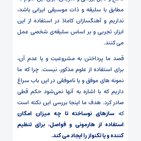
مطابق با سلیقه و ذات موسیقی ایرانی باشد،
نداریم و آهنگسازان کاملا در استفاده از این
ابزار، تجربی و بر اساس سلیقه‌ی شخصی عمل
می کنند.
قصد ما پرداختن به مشروعیت و یا عدم آن،
برای استفاده از علوم مذکور، نیست. چرا که ما
نمونه های موفق و یا ناموفقی در این باب سراغ
داریم که با اشاره به آنها نمی‌شود حکم قطی
صادر کرد. هدف ما اینجا بررسی این نکته است
که
سازهای
نوساخته تا
چه میزان
امکان
استفاده از هارمونی و
فواصل، برای تنظیم
کننده
و یا تکنواز را
ایجاد می کند
.