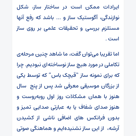
ایرادات ممکن است در ساختار ساز، شکل
نوازندگی، آگوستیک ساز و … باشد که رفع آنها
مستلزم بررسی و تحقیقات علمی بر روی ساز
است .
اما تقریبا می‌توان گفت، ما شاهد چنین مرحله‌ی
تکاملی در مورد هیچ ساز نوساخته‌ای نبودیم. چرا
که برای نمونه ساز “قیچک باس” که توسط یکی
از بزرگان موسیقی معرفی شد پس از پنج سال
هنوز با همان مشکلات روز اول روبه‌روست و
هنوز صدای شفاف یا به عبارتی صدایی تمیز و
بدون فرانکس های اضافی ناشی از کشیدن
آرشه، از این ساز نشنیده‌ایم و هماهنگی صوتی