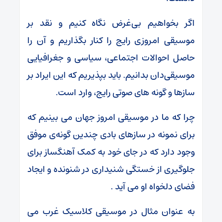
اگر بخواهیم بی‌غرض نگاه کنیم و نقد بر
موسیقی امروزی رایج را کنار بگذاریم و آن را
حاصل احوالات اجتماعی، سیاسی و جغرافیایی
موسیقی‌دان بدانیم. باید بپذیریم که این ایراد بر
سازها و گونه های صوتی رایج، وارد است.
چرا که ما در موسیقی امروز جهان می بینیم که
برای نمونه در سازهای بادی چندین گونه‌ی موفق
وجود دارد که در جای خود به کمک آهنگساز برای
جلوگیری از خستگی شنیداری در شنونده و ایجاد
فضای دلخواه او می آید .
به عنوان مثال در موسیقی کلاسیک غرب می