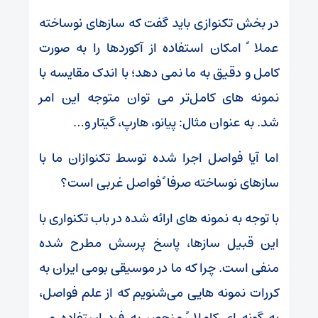
در بخش تکنوازی باید گفت که سازهای نوساخته
عملا ً امکان استفاده از آکوردها را به صورت
کامل و دقیق به ما نمی دهد؛ با اندک مقایسه با
نمونه های کامل‌تر می توان متوجه این امر
شد. به عنوان مثال: پیانو، هارپ، گیتار و…
اما آیا فواصل اجرا شده توسط تکنوازان ما با
سازهای نوساخته صرفا ً فواصل غربی است؟
با توجه به نمونه های ارائه شده در باب تکنواری با
این قبیل سازها، پاسخ پرسش مطرح شده
منفی است. چرا که ما در موسیقی بومی ایران به
کررات نمونه هایی می‌شنویم که از علم فواصل،
به گونه ای کاملا ً منحصر به فرد استفاده می