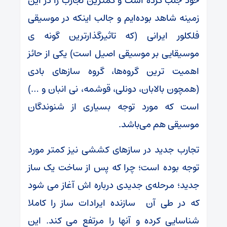
خود جلب کرده است و کمترین تجارب را در این
زمینه شاهد بوده‌ایم و جالب اینکه در موسیقی
فلکلور ایرانی (که تاثیرگذارترین گونه ی
موسیقایی بر موسیقی اصیل است) یکی از حائز
اهمیت ترین گروه‌ها، گروه سازهای بادی
(همچون بالابان، دونلی، قوشمه، نی انبان و …)
است که مورد توجه بسیاری از شنوندگان
موسیقی هم می‌باشد.
تجارب جدید در سازهای کششی نیز کمتر مورد
توجه بوده است؛ چرا که پس از ساخت یک ساز
جدید؛ مرحله‌ی جدیدی درباره اش آغاز می شود
که در طی آن سازنده ایرادات ساز را کاملا
شناسایی کرده و آنها را مرتفع می کند. این