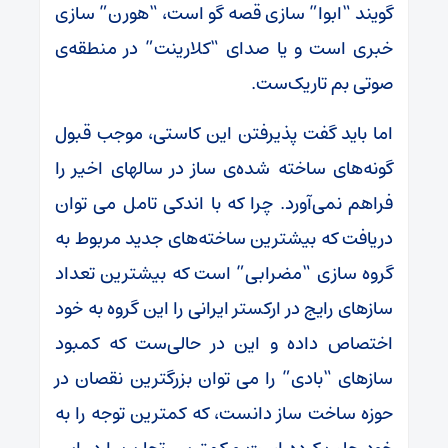
گویند “ابوا” سازی قصه گو است، “هورن” سازی
خبری است و یا صدای “کلارینت” در منطقه‌ی
صوتی بم تاریک‌ست.
اما باید گفت پذیرفتن این کاستی، موجب قبول
گونه‌های ساخته شده‌ی ساز در سالهای اخیر را
فراهم نمی‌آورد. چرا که با اندکی تامل می توان
دریافت که بیشترین ساخته‌های جدید مربوط به
گروه سازی “مضرابی” است که بیشترین تعداد
سازهای رایج در ارکستر ایرانی را این گروه به خود
اختصاص داده و این در حالی‌ست که کمبود
سازهای “بادی” را می توان بزرگترین نقصان در
حوزه‌ ساخت ساز دانست، که کمترین توجه را به