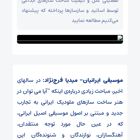
تفصیلی علل و کیفیت ساخت سازهای ابداعی
توسط اساتید و سازسازها پرداخته که پیشنهاد
می‌کنیم مطالعه نمایید
موسیقی ایرانیان- میدیا فرج‌نژاد:
در سالهای
اخیر، مباحث زیادی درباره‌ی اینکه “آیا می توان در
هنر ساخت سازهای ملودیک ایرانی به تجارب
جدید و مبتنی بر اصول موسیقی اصیل ایرانی،
که در عین حال مورد توجه منتقدان،
آهنگسازان، نوازندگان و شنونده‌گان این