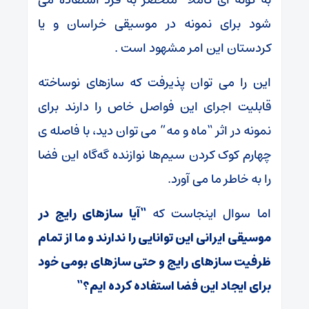
شود برای نمونه در موسیقی خراسان و یا
کردستان این امر مشهود است .
این را می توان پذیرفت که سازهای نوساخته
قابلیت اجرای این فواصل خاص را دارند برای
نمونه در اثر “ماه و مه” می توان دید، با فاصله ی
چهارم کوک کردن سیم‌ها نوازنده گه‌گاه این فضا
را به خاطر ما می آورد.
اما سوال اینجاست که
“
آیا سازهای رایج
در
موسیقی ایرانی این
توانایی را ندارند و
ما از تمام
ظرفیت سازهای رایج و
حتی سازهای بومی خود
برای ایجاد این فضا استفاده
کرده ایم؟
“