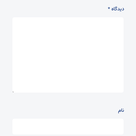
دیدگاه
*
نام