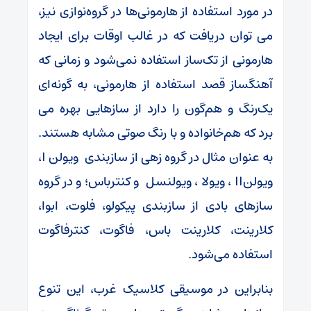
در مورد استفاده از هارمونی‌ها در گروه‌نوازی نیز،
می توان دریافت که در غالب اوقات برای ایجاد
هارمونی از تک‌ساز استفاده نمی‌شود و زمانی که
آهنگساز قصد استفاده از هارمونی، به گونه‌ای
یک‌رنگ و هم‌گون را دارد از سازهایی بهره می
برد که هم‌خانواده و با رنگ صوتی مشابه هستند.
به عنوان مثال در گروه زهی از سازبندی ویولن I،
ویولنII ، ویولا ، ویولنسل و کنترباس؛ و در گروه
سازهای بادی از سازبندی پیکولو، فلوت، ابوا،
کلارینت، کلارینت باس، فاگوت، کنترفاگوت
استفاده می‌شود.
بنابراین در موسیقی‌ کلاسیک غرب، این تنوع