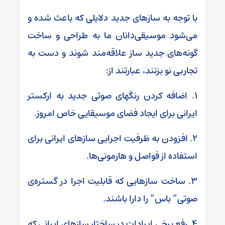
با توجه به سازهای جدید دلایلی که باعث شده و
می‌شود موسیقی‌دانان ما به طراحی و ساخت
گونه‌های جدید ساز علاقه‌مند شوند و دست به
تجاربی نو بزنند، عبارتند از:
۱. اضافه کردن‌ رنگهای صوتی جدید به ارکستر
ایرانی برای ایجاد فضای موسیقایی خاص امروز.
۲. افزودن به ظرفیت اجرایی سازهای ایرانی برای
استفاده از فواصل و هارمونی‌ها.
۳. ساخت سازهایی که قابلیت اجرا در گستره‌ی
صوتی” باس” را دارا باشند.
۴. رفع برخی ایرادات در ساختار سازهای ایرانی که