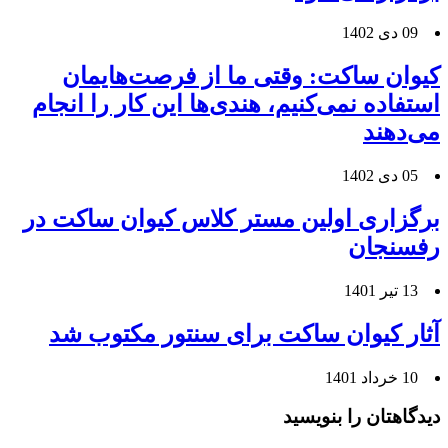
09 دی 1402
کیوان ساکت: وقتی ما از فرصت‌هایمان
استفاده نمی‌کنیم، هندی‌ها این کار را انجام
می‌دهند
05 دی 1402
برگزاری اولین مستر کلاس کیوان ساکت در
رفسنجان
13 تیر 1401
آثار کیوان ساکت برای سنتور مکتوب شد
10 خرداد 1401
دیدگاهتان را بنویسید