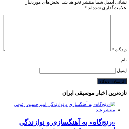
نشانی ایمیل شما منتشر نخواهد شد.
بخش‌های موردنیاز
علامت‌گذاری شده‌اند
*
دیدگاه
*
نام
ایمیل
تازه‌ترین اخبار موسیقی ایران
«رنج‌گاه» به آهنگسازی و نوازندگی